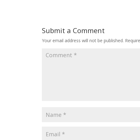
Submit a Comment
Your email address will not be published.
Requir