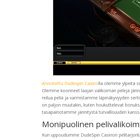
Arvostettu Dudespin Casino
lla olemme ylpeitä si
Olemme koonneet laajan valikoiman pelejä jännitt
reilua peliä ja varmistamme läpinäkyvyyden serti
on paljon muutakin, kuten houkuttelevat bonukse
tasapainotamme jännitystä turvallisuuden kanss
Monipuolinen pelivalikoi
Kun uppoudumme DudeSpin Casinon pelitarjontaa