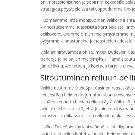
on impressionistinen ja sopii niin kokeneille pelaa
strategiaa pöytäpeleissä tai uppoudumme live-j
Huomaamme, että monipuolinen valikoima antaa m
kiinnostuksemme. Klassisista korttipeleistä innov
pelikokemuksemme omien mieltymystemme mukaa
pysymme kiinnostuneina ja haasteiden edessä.
Vielä jännittävämpää on se, miten DudeSpin Casin
trendejä ja pelaajien mieltymyksiä. Tämä sitout
jännittävinä. Aloitetaan ja koetaan tarjolla oleva 
Sitoutuminen reiluun pelii
Vaikka nautimme DudeSpin Casinon runsaskätis
entisestään heidän horjumaton sitoutumisensa r
sisäänrakennettu heidän reiluuskäytäntöihinsä ja 
peleihin tietoisina siitä, että jokainen tulos 
perusteella, mikä varmistaa reiluuden jokaisessa
Lisäksi DudeSpin käy läpi säännöllisesti riippu
tarjottujen pelien luotettavuuden. Heidän avoimu