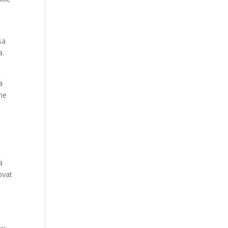
sä
ä.
ä
mme
ä
ovat