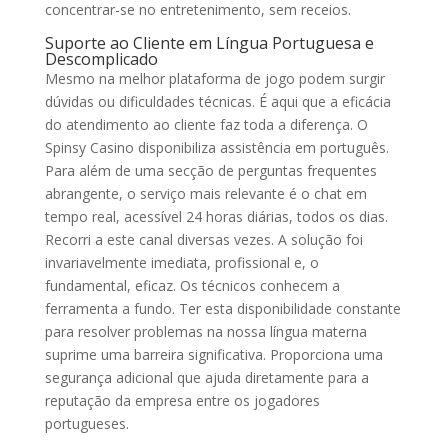
concentrar-se no entretenimento, sem receios.
Suporte ao Cliente em Língua Portuguesa e
Descomplicado
Mesmo na melhor plataforma de jogo podem surgir
dúvidas ou dificuldades técnicas. É aqui que a eficácia
do atendimento ao cliente faz toda a diferença. O
Spinsy Casino disponibiliza assistência em português.
Para além de uma secção de perguntas frequentes
abrangente, o serviço mais relevante é o chat em
tempo real, acessível 24 horas diárias, todos os dias.
Recorri a este canal diversas vezes. A solução foi
invariavelmente imediata, profissional e, o
fundamental, eficaz. Os técnicos conhecem a
ferramenta a fundo. Ter esta disponibilidade constante
para resolver problemas na nossa língua materna
suprime uma barreira significativa. Proporciona uma
segurança adicional que ajuda diretamente para a
reputação da empresa entre os jogadores
portugueses.