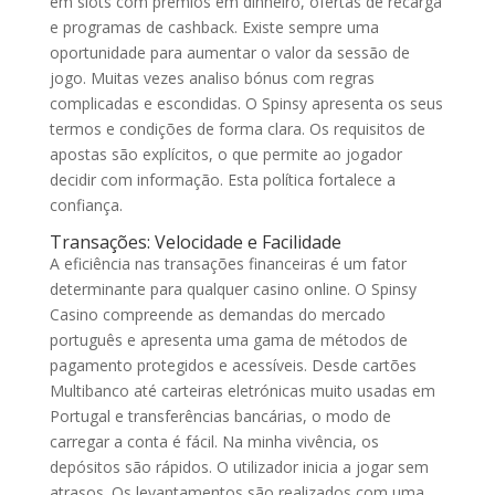
em slots com prémios em dinheiro, ofertas de recarga
e programas de cashback. Existe sempre uma
oportunidade para aumentar o valor da sessão de
jogo. Muitas vezes analiso bónus com regras
complicadas e escondidas. O Spinsy apresenta os seus
termos e condições de forma clara. Os requisitos de
apostas são explícitos, o que permite ao jogador
decidir com informação. Esta política fortalece a
confiança.
Transações: Velocidade e Facilidade
A eficiência nas transações financeiras é um fator
determinante para qualquer casino online. O Spinsy
Casino compreende as demandas do mercado
português e apresenta uma gama de métodos de
pagamento protegidos e acessíveis. Desde cartões
Multibanco até carteiras eletrónicas muito usadas em
Portugal e transferências bancárias, o modo de
carregar a conta é fácil. Na minha vivência, os
depósitos são rápidos. O utilizador inicia a jogar sem
atrasos. Os levantamentos são realizados com uma