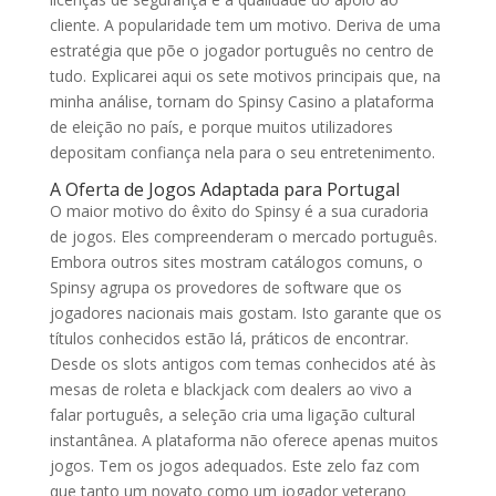
cliente. A popularidade tem um motivo. Deriva de uma
estratégia que põe o jogador português no centro de
tudo. Explicarei aqui os sete motivos principais que, na
minha análise, tornam do Spinsy Casino a plataforma
de eleição no país, e porque muitos utilizadores
depositam confiança nela para o seu entretenimento.
A Oferta de Jogos Adaptada para Portugal
O maior motivo do êxito do Spinsy é a sua curadoria
de jogos. Eles compreenderam o mercado português.
Embora outros sites mostram catálogos comuns, o
Spinsy agrupa os provedores de software que os
jogadores nacionais mais gostam. Isto garante que os
títulos conhecidos estão lá, práticos de encontrar.
Desde os slots antigos com temas conhecidos até às
mesas de roleta e blackjack com dealers ao vivo a
falar português, a seleção cria uma ligação cultural
instantânea. A plataforma não oferece apenas muitos
jogos. Tem os jogos adequados. Este zelo faz com
que tanto um novato como um jogador veterano