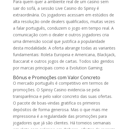
Para quem quer a ambiente real de um casino sem
sair do sofá, a sessão Live Casino do Spinsy é
extraordinária. Os jogadores acessam em estúdios de
alta resolução onde dealers qualificados, muitas vezes
a falar português, conduzem o jogo em tempo real. A
comunicação com o dealer e outros jogadores cria
uma dimensão social que justifica a popularidade
desta modalidade. A oferta abrange todas as variantes
fundamentais: Roleta Europeia e Americana, Blackjack,
Baccarat e outros jogos de cartas. Todos são geridos
por marcas principais como a Evolution Gaming.
Bônus e Promoções com Valor Concreto
O mercado português é competitivo em termos de
promoções. O Spinsy Casino evidencia-se pela
transparência e pelo valor concreto das suas ofertas.
O pacote de boas-vindas gratifica os primeiros
depósitos de forma generosa. Mas o que mais me
impressiona é a regularidade das promoções para
jogadores que já são clientes. Há torneios semanais