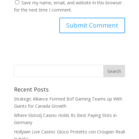
Save my name, email, and website in this browser
for the next time I comment.
Recent Posts
Strategic Alliance Formed Bof Gaming Teams up With
Giants for Canada Growth
Where Slotsdj Casino Holds Its Best Paying Slots in
Germany
Hollywin Live Casino: Gioco Protetto con Croupier Reali
in Italia