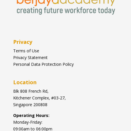
Privacy
Terms of Use
Privacy Statement
Personal Data Protection Policy
Location
Blk
808 French Rd,
Kitchener Complex,
#03-27,
Singapore 200808
Operating Hours:
Monday-Friday:
09:00am to 06:00pm