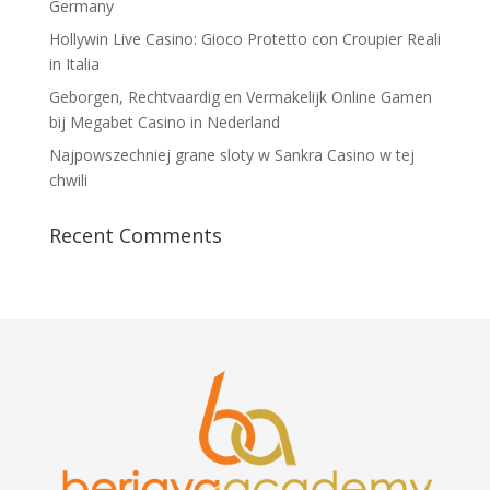
Germany
Hollywin Live Casino: Gioco Protetto con Croupier Reali
in Italia
Geborgen, Rechtvaardig en Vermakelijk Online Gamen
bij Megabet Casino in Nederland
Najpowszechniej grane sloty w Sankra Casino w tej
chwili
Recent Comments