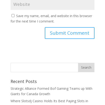
Save my name, email, and website in this browser
for the next time I comment.
Recent Posts
Strategic Alliance Formed Bof Gaming Teams up With
Giants for Canada Growth
Where Slotsdj Casino Holds Its Best Paying Slots in