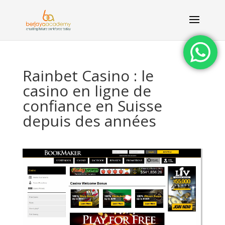
Rainbet Casino : le
casino en ligne de
confiance en Suisse
depuis des années