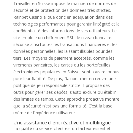
Travailler en Suisse impose le maintien de normes de
sécurité et de protection des données très strictes.
Rainbet Casino alloue donc en adéquation dans des
technologies performantes pour garantir l’intégrité et la
confidentialité des informations de ses utilisateurs. Le
site emploie un chiffrement SSL de niveau bancaire. Il
sécurise ainsi toutes les transactions financières et les
données personnelles, les laissant illisibles pour des
tiers. Les moyens de paiement acceptés, comme les
virements bancaires, les cartes ou les portefeuilles
électroniques populaires en Suisse, sont tous reconnus
pour leur fiabilité. De plus, Rainbet met en œuvre une
politique de jeu responsable stricte. Il propose des
outils pour gérer ses dépôts, s’auto-exclure ou établir
des limites de temps. Cette approche proactive montre
que la sécurité n’est pas une formalité. C’est la base
même de l’expérience utilisateur.
Une assistance client réactive et multilingue
La qualité du service client est un facteur essentiel