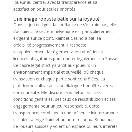
joueur au centre, avec la transparence et sa
satisfaction pour seules priorités.
Une image robuste bâtie sur la loyauté
Dans le jeu en ligne, la confiance ne s’octroie pas, elle
s’acquiert. Le secteur helvétique est particulièrement
exigeant sur ce point. Rainbet Casino a bâti sa
crédibilité progressivement. Il respecte
scrupuleusement la réglementation et détient les
licences obligatoires pour opérer légalement en Suisse.
Ce cadre légal strict garantit aux joueurs un
environnement impartial et surveillé, où chaque
transaction et chaque partie sont contrôlées. La
plateforme cultive aussi un dialogue honnête avec sa
communauté. Elle discute sans détour sur ses
conditions générales, ses taux de redistribution et ses
engagements pour un jeu responsable. Cette
transparence, combinée à une présence ininterrompue
et fiable, a érigé Rainbet un nom reconnu. Beaucoup
de joueurs suisses y voient un espace où leurs intérêts