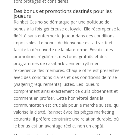
sont protégés et considérés.
Des bonus et promotions destinés pour les
joueurs
Rainbet Casino se démarque par une politique de
bonus à la fois généreuse et loyale. Elle récompense la
fidélité sans enfermer le joueur dans des conditions
impossibles. Le bonus de bienvenue est attractif et
facilite la découverte de la plateforme. Ensuite, des
promotions régulières, des tours gratuits et des
programmes de cashback viennent rythmer
l’expérience des membres. Chaque offre est présentée
avec des conditions claires et des conditions de mise
(wagering requirements) justes. Les joueurs
comprennent ainsi exactement ce qu’ils obtiennent et
comment en profiter. Cette honnêteté dans la
communication est cruciale pour le marché suisse, qui
valorise la clarté. Rainbet évite les pièges marketing
courants. Il préfère construire une relation durable, où
le bonus est un avantage réel et non un appât.