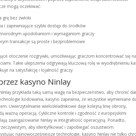
racze mogą oczekiwać:
 grę bez zwłoki
a i zapewniające szybki dostęp do środków
różnorodnym upodobaniom i wymaganiom graczy
którym transakcje są proste i bezproblemowe
jące otoczenie rozgrywki, umożliwiając graczom koncentrować się n
ościami. Takie ulepszenia odgrywają kluczową rolę w wyodrębnieniu k
uje na satysfakcję i lojalność graczy.
przez kasyno Ninlay
Ninlay przykłada taką samą wagę na bezpieczeństwo, aby chronić dan
technologie kodowania, kasyno zapewnia, że wszystkie wymieniane d
. Uwierzytelnianie wieloskładnikowe daje kolejną linię obrony,
ą ważną operacją. Cykliczne kontrole i zgodność z europejskimi
lają zaangażowanie Ninlay w integralność operacyjną. Ponadto,
zeczywistym, aby identyfikować i zapobiegać oszustwom.
ystując najnowocześniejsze technologie, kasyno Ninlay nie tylko chr