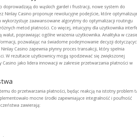
o doprowadzają do wąskich gardeł i frustracji, nowe system do
z Ninlay Casino proponuje rewolucyjne podejście, które optymalizuj
em wykorzystuje zaawansowane algorytmy do optymalizacji routingu
 różnych metod płatności. Co więcej, intuicyjny dla użytkownika interf
 walut, poprawiając ogólne wrażenia użytkownika. Analityka w czasi
nformacji, pozwalając na świadome podejmowanie decyzji dotyczący
i, Ninlay Casino zapewnia płynny proces transakcji, który spełnia
. W rezultacie użytkownicy mogą spodziewać się zwiększonej
lay Casino jako lidera innowacji w zakresie przetwarzania płatności w
stwa
mu do przetwarzania płatności, będąc reakcją na istotny problem t
implementowało mocne środki zapewniające integralność i poufność
eczeństwa zawierają: