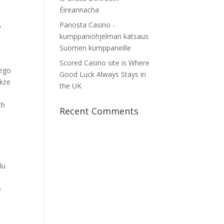
Éireannacha
,
Panosta Casino -
kumppaniohjelman katsaus
Suomen kumppaneille
Scored Casino site is Where
iego
Good Luck Always Stays in
akże
the UK
ch
Recent Comments
lu
o