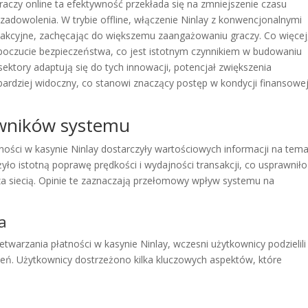
raczy online ta efektywność przekłada się na zmniejszenie czasu
adowolenia. W trybie offline, włączenie Ninlay z konwencjonalnymi
sakcyjne, zachęcając do większemu zaangażowaniu graczy. Co więcej
poczucie bezpieczeństwa, co jest istotnym czynnikiem w budowaniu
ektory adaptują się do tych innowacji, potencjał zwiększenia
 bardziej widoczny, co stanowi znaczący postęp w kondycji finansowe
owników systemu
ości w kasynie Ninlay dostarczyły wartościowych informacji na tema
ło istotną poprawę prędkości i wydajności transakcji, co usprawniło
oza siecią. Opinie te zaznaczają przełomowy wpływ systemu na
a
arzania płatności w kasynie Ninlay, wczesni użytkownicy podzielili 
ń. Użytkownicy dostrzeżono kilka kluczowych aspektów, które