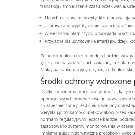
transakcji i zmniejszenie czasu oczekiwania. G
Natychmiastowe depozyty, które pozwalają na
Usprawnione wypłaty zmniejszające opóźnieni
Wiele metod płatniczych, odpowiadających 
Przyjazne dla użytkownika interfejsy, dzięki 
Te udoskonalenia razem budują bardziej wciąga
grze, a nie na zawiłościach związanych z płatn
Ninlay na konkurencyjnym rynku, co finalnie skutk
Środki ochrony wdrożone 
Dzięki sprawnemu procesowi płatności, kasyno 
operacje swoich graczy. Stosując nowoczesne 
są zabezpieczone przed nieuprawnionym dostępem
weryfikując tożsamość użytkowników przed każd
normami regulacyjnymi jeszcze bardziej podkreś
zastosowano systemy monitorowania w czasie r
Implementując rygorystyczne protokoły i wykorz