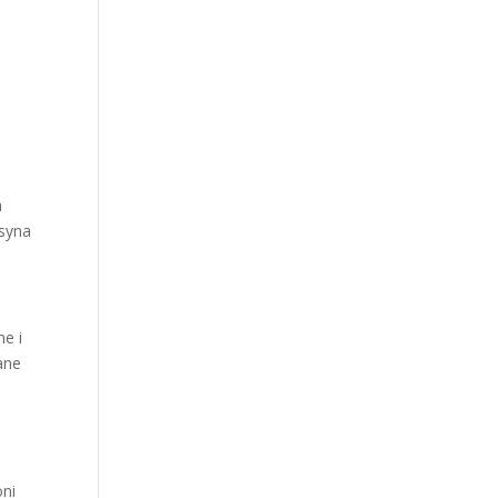
a
asyna
e i
ane
oni