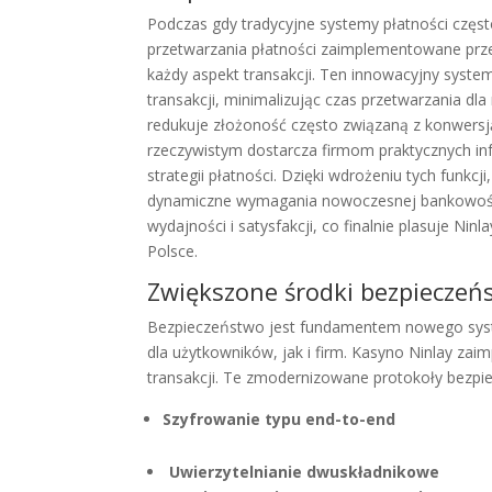
Podczas gdy tradycyjne systemy płatności częst
przetwarzania płatności zaimplementowane prze
każdy aspekt transakcji. Ten innowacyjny syst
transakcji, minimalizując czas przetwarzania dla
redukuje złożoność często związaną z konwersją
rzeczywistym dostarcza firmom praktycznych i
strategii płatności. Dzięki wdrożeniu tych funkcj
dynamiczne wymagania nowoczesnej bankowości
wydajności i satysfakcji, co finalnie plasuje Nin
Polsce.
Zwiększone środki bezpieczeń
Bezpieczeństwo jest fundamentem nowego syste
dla użytkowników, jak i firm. Kasyno Ninlay za
transakcji. Te zmodernizowane protokoły bezpi
Szyfrowanie typu end-to-end
Uwierzytelnianie dwuskładnikowe