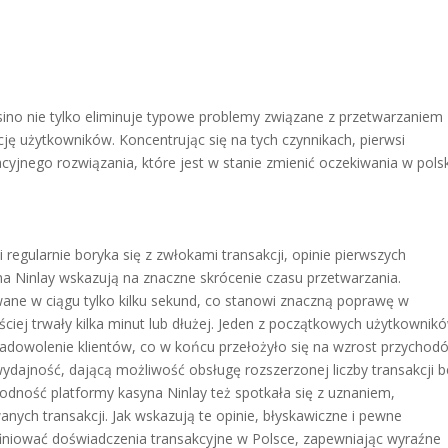
sino nie tylko eliminuje typowe problemy związane z przetwarzaniem
kcję użytkowników. Koncentrując się na tych czynnikach, pierwsi
yjnego rozwiązania, które jest w stanie zmienić oczekiwania w pols
regularnie boryka się z zwłokami transakcji, opinie pierwszych
 Ninlay wskazują na znaczne skrócenie czasu przetwarzania.
owane w ciągu tylko kilku sekund, co stanowi znaczną poprawę w
iej trwały kilka minut lub dłużej. Jeden z początkowych użytkownik
zadowolenie klientów, co w końcu przełożyło się na wzrost przychod
wydajność, dającą możliwość obsługę rozszerzonej liczby transakcji 
ność platformy kasyna Ninlay też spotkała się z uznaniem,
ych transakcji. Jak wskazują te opinie, błyskawiczne i pewne
iniować doświadczenia transakcyjne w Polsce, zapewniając wyraźne