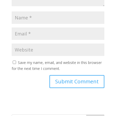
Save my name, email, and website in this browser
for the next time I comment.