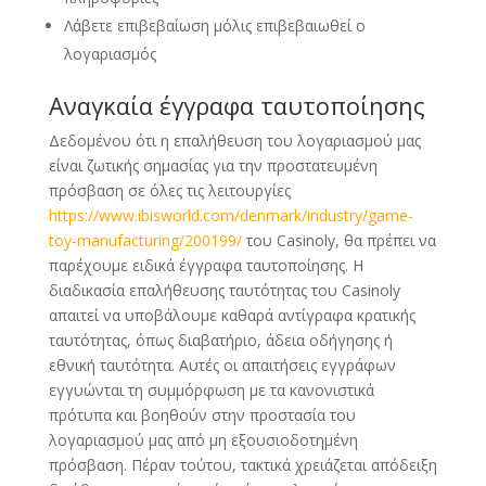
Λάβετε επιβεβαίωση μόλις επιβεβαιωθεί ο
λογαριασμός
Αναγκαία έγγραφα ταυτοποίησης
Δεδομένου ότι η επαλήθευση του λογαριασμού μας
είναι ζωτικής σημασίας για την προστατευμένη
πρόσβαση σε όλες τις λειτουργίες
https://www.ibisworld.com/denmark/industry/game-
toy-manufacturing/200199/
του Casinoly, θα πρέπει να
παρέχουμε ειδικά έγγραφα ταυτοποίησης. Η
διαδικασία επαλήθευσης ταυτότητας του Casinoly
απαιτεί να υποβάλουμε καθαρά αντίγραφα κρατικής
ταυτότητας, όπως διαβατήριο, άδεια οδήγησης ή
εθνική ταυτότητα. Αυτές οι απαιτήσεις εγγράφων
εγγυώνται τη συμμόρφωση με τα κανονιστικά
πρότυπα και βοηθούν στην προστασία του
λογαριασμού μας από μη εξουσιοδοτημένη
πρόσβαση. Πέραν τούτου, τακτικά χρειάζεται απόδειξη