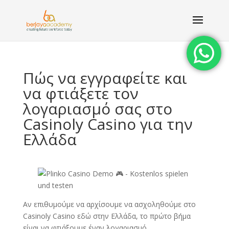
Πώς να εγγραφείτε και
να φτιάξετε τον
λογαριασμό σας στο
Casinoly Casino για την
Ελλάδα
Αν επιθυμούμε να αρχίσουμε να ασχοληθούμε στο
Casinoly Casino εδώ στην Ελλάδα, το πρώτο βήμα
είναι να φτιάξουμε έναν λογαριασμό