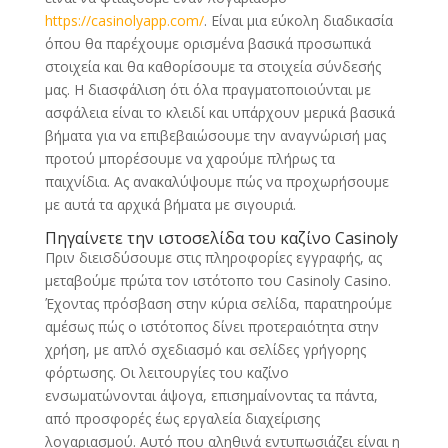
https://casinolyapp.com/
. Είναι μια εύκολη διαδικασία
όπου θα παρέχουμε ορισμένα βασικά προσωπικά
στοιχεία και θα καθορίσουμε τα στοιχεία σύνδεσής
μας. Η διασφάλιση ότι όλα πραγματοποιούνται με
ασφάλεια είναι το κλειδί και υπάρχουν μερικά βασικά
βήματα για να επιβεβαιώσουμε την αναγνώρισή μας
προτού μπορέσουμε να χαρούμε πλήρως τα
παιχνίδια. Ας ανακαλύψουμε πώς να προχωρήσουμε
με αυτά τα αρχικά βήματα με σιγουριά.
Πηγαίνετε την ιστοσελίδα του καζίνο Casinoly
Πριν διεισδύσουμε στις πληροφορίες εγγραφής, ας
μεταβούμε πρώτα τον ιστότοπο του Casinoly Casino.
Έχοντας πρόσβαση στην κύρια σελίδα, παρατηρούμε
αμέσως πώς ο ιστότοπος δίνει προτεραιότητα στην
χρήση, με απλό σχεδιασμό και σελίδες γρήγορης
φόρτωσης. Οι λειτουργίες του καζίνο
ενσωματώνονται άψογα, επισημαίνοντας τα πάντα,
από προσφορές έως εργαλεία διαχείρισης
λογαριασμού. Αυτό που αληθινά εντυπωσιάζει είναι η