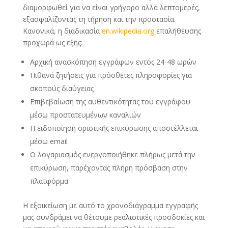
διαμορφωθεί για να είναι γρήγορο αλλά λεπτομερές,
εξασφαλίζοντας τη τήρηση και την προστασία.
Κανονικά, η διαδικασία
en.wikipedia.org
επαλήθευσης
προχωρά ως εξής:
Αρχική ανασκόπηση εγγράφων εντός 24-48 ωρών
Πιθανά ζητήσεις για πρόσθετες πληροφορίες για
σκοπούς διαύγειας
Επιβεβαίωση της αυθεντικότητας του εγγράφου
μέσω προστατευμένων καναλιών
Η ειδοποίηση οριστικής επικύρωσης αποστέλλεται
μέσω email
Ο λογαριασμός ενεργοποιήθηκε πλήρως μετά την
επικύρωση, παρέχοντας πλήρη πρόσβαση στην
πλατφόρμα
Η εξοικείωση με αυτό το χρονοδιάγραμμα εγγραφής
μας συνδράμει να θέτουμε ρεαλιστικές προσδοκίες και