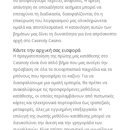
να αποφεύγουμε περιττές αναβολές. Η άμεση
απάντηση σε οποιαδήποτε αιτήματα μπορεί να
επιταχύνει τη διαδικασία, διασφαλίζοντας ότι η
επικύρωση του λογαριασμού μας ολοκληρώνεται
ομαλά και αποτελεσματικά. Η κατανόηση αυτών των
βημάτων μας δίνει τη δυνατότητα για ένα απρόσκοπτο
αρχή στο Casinoly Casino.
Κάντε την αρχική σας εισφορά
Η πραγματοποίηση της πρώτης μας κατάθεσης στο
Casinoly είναι ένα απλό βήμα που μας ανοίγει την
πρόσβαση σε όλα τα συναρπαστικά παιχνίδια και τα
μπόνους που προσφέρει το καζίνο. Για να
διασφαλίσουμε μια ομαλή εμπειρία, θα πρέπει να
ανακαλύψουμε τις προσφερόμενες μεθόδους
κατάθεσης, οι οποίες περιλαμβάνουν από πιστωτικές
κάρτες και ηλεκτρονικά πορτοφόλια έως τραπεζικές
μεταφορές, όλες με εγγυημένη επεξεργασία. Η
επιλογή της σωστής μεθόδου κατάθεσης μπορεί να
διευκολύνει την άνεση και την γρηγοράδα των
συναλλαγών. Είναι επίσης σημαντικό να γνωρίζουμε