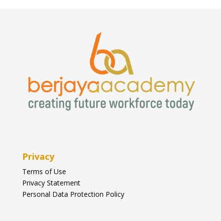
Privacy
Terms of Use
Privacy Statement
Personal Data Protection Policy