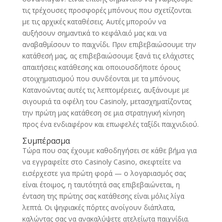
τις τρέχουσες προσφορές μπόνους που σχετίζονται
με τις αρχικές καταθέσεις. Αυτές μπορούν να
αυξήσουν σημαντικά το κεφάλαιό μας και να
αναβαθμίσουν το παιχνίδι. Πριν επιβεβαιώσουμε την
κατάθεσή μας, ας επιβεβαιώσουμε ξανά τις ελάχιστες
απαιτήσεις κατάθεσης και οποιουσδήποτε όρους
στοιχηματισμού που συνδέονται με τα μπόνους.
Κατανοώντας αυτές τις λεπτομέρειες, αυξάνουμε με
σιγουριά τα οφέλη του Casinoly, μετασχηματίζοντας
την πρώτη μας κατάθεση σε μια στρατηγική κίνηση
προς ένα ενδιαφέρον και επωφελές ταξίδι παιχνιδιού.
Συμπέρασμα
Τώρα που σας έχουμε καθοδηγήσει σε κάθε βήμα για
να εγγραφείτε στο Casinoly Casino, σκεφτείτε να
εισέρχεστε για πρώτη φορά — ο λογαριασμός σας
είναι έτοιμος, η ταυτότητά σας επιβεβαιώνεται, η
ένταση της πρώτης σας κατάθεσης είναι μόλις λίγα
λεπτά. Οι ψηφιακές πόρτες ανοίγουν διάπλατα,
καλώντας σας να ανακαλύψετε ατελείωτα παιχνίδια.