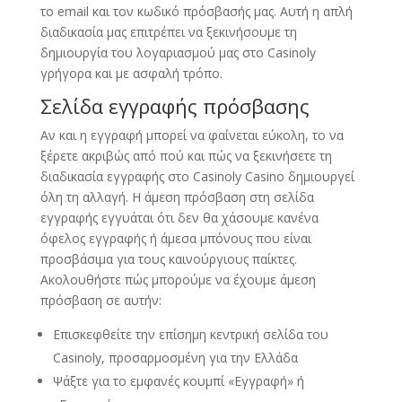
το email και τον κωδικό πρόσβασής μας. Αυτή η απλή
διαδικασία μας επιτρέπει να ξεκινήσουμε τη
δημιουργία του λογαριασμού μας στο Casinoly
γρήγορα και με ασφαλή τρόπο.
Σελίδα εγγραφής πρόσβασης
Αν και η εγγραφή μπορεί να φαίνεται εύκολη, το να
ξέρετε ακριβώς από πού και πώς να ξεκινήσετε τη
διαδικασία εγγραφής στο Casinoly Casino δημιουργεί
όλη τη αλλαγή. Η άμεση πρόσβαση στη σελίδα
εγγραφής εγγυάται ότι δεν θα χάσουμε κανένα
όφελος εγγραφής ή άμεσα μπόνους που είναι
προσβάσιμα για τους καινούργιους παίκτες.
Ακολουθήστε πώς μπορούμε να έχουμε άμεση
πρόσβαση σε αυτήν:
Επισκεφθείτε την επίσημη κεντρική σελίδα του
Casinoly, προσαρμοσμένη για την Ελλάδα
Ψάξτε για το εμφανές κουμπί «Εγγραφή» ή