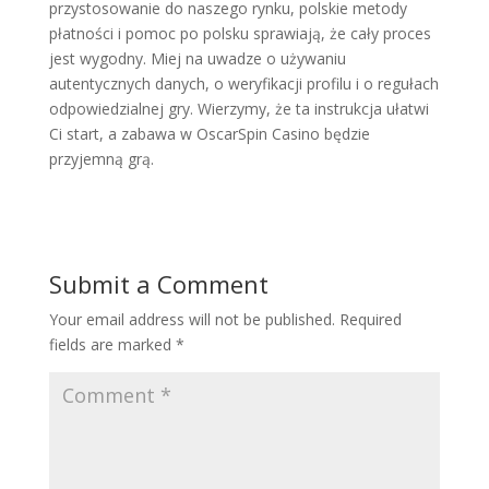
przystosowanie do naszego rynku, polskie metody
płatności i pomoc po polsku sprawiają, że cały proces
jest wygodny. Miej na uwadze o używaniu
autentycznych danych, o weryfikacji profilu i o regułach
odpowiedzialnej gry. Wierzymy, że ta instrukcja ułatwi
Ci start, a zabawa w OscarSpin Casino będzie
przyjemną grą.
Submit a Comment
Your email address will not be published.
Required
fields are marked
*