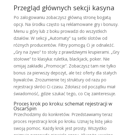
Przegląd głównych sekcji kasyna
Po zalogowaniu zobaczysz główną stronę bogatą
opcji. Na środku często są reklamowane gry i bonusy.
Menu u góry lub z boku prowadzi do wszystkich
działów. W sekcji „Automaty” są setki slotów od
różnych producentów. Filtry pomogą Ci je odnaleźć.
„Gry na żywo” to stoły z prawdziwymi krupierami. „Gry
stołowe” to klasyka: ruletka, blackjack, poker. Nie
omijaj zakładki „Promocje”. Zobaczysz tam nie tylko
bonus za pierwszy depozyt, ale też oferty dla stałych
bywalców. Zrozumienie tej struktury od razu po
rejestracji skróci Ci czasu. Zdołasz od początku miał
świadomość, gdzie szukać tego, co Cię zainteresuje.
Proces krok po kroku: schemat rejestracji w
OscarSpin
Przechodzimy do konkretów. Przedstawiamy teraz
proces rejestracji krok po kroku. Uznaj tę listę jako
swoją pomoc. Każdy krok jest prosty. Wszystko