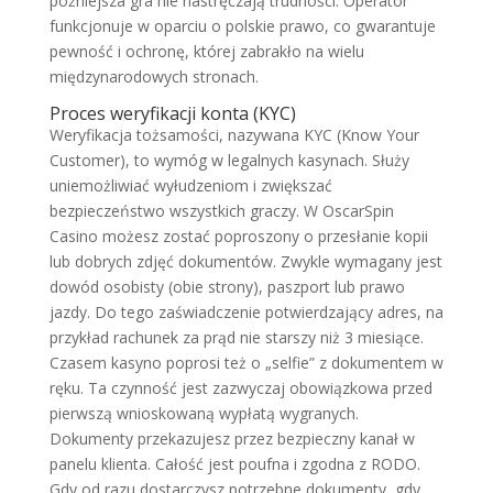
późniejsza gra nie nastręczają trudności. Operator
funkcjonuje w oparciu o polskie prawo, co gwarantuje
pewność i ochronę, której zabrakło na wielu
międzynarodowych stronach.
Proces weryfikacji konta (KYC)
Weryfikacja tożsamości, nazywana KYC (Know Your
Customer), to wymóg w legalnych kasynach. Służy
uniemożliwiać wyłudzeniom i zwiększać
bezpieczeństwo wszystkich graczy. W OscarSpin
Casino możesz zostać poproszony o przesłanie kopii
lub dobrych zdjęć dokumentów. Zwykle wymagany jest
dowód osobisty (obie strony), paszport lub prawo
jazdy. Do tego zaświadczenie potwierdzający adres, na
przykład rachunek za prąd nie starszy niż 3 miesiące.
Czasem kasyno poprosi też o „selfie” z dokumentem w
ręku. Ta czynność jest zazwyczaj obowiązkowa przed
pierwszą wnioskowaną wypłatą wygranych.
Dokumenty przekazujesz przez bezpieczny kanał w
panelu klienta. Całość jest poufna i zgodna z RODO.
Gdy od razu dostarczysz potrzebne dokumenty, gdy