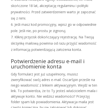
skończone 18 lat, akceptację regulaminu i polityki
prywatności. Przed zatwierdzeniem warto je zapoznać
się z nimi.
Jeśli masz kod promocyjny, wpisz go w odpowiednie
pole. Jeśli nie, po prostu je zignoruj.
Kliknij przycisk dokończający rejestrację. Na Twoją
skrzynkę mailową powinna od razu przyjść wiadomość
z informacją potwierdzającą założenia konta.
Potwierdzenie adresu e-mail i
uruchomienie konta
Gdy formularz jest już uzupełniony, musisz
zweryfikować swój adres e-mail. OscarSpin prześle na
niego wiadomość z linkiem aktywacyjnym. Wejdź w ten
link. To potwierdza, że to Ty jesteś właścicielem maila i
aktywuje konto. Nie widzisz wiadomości? Przejrzyj
folder spam lub powiadomienia. Aktywacja maila jest
często konieczna, by się zalogować lub dokonać