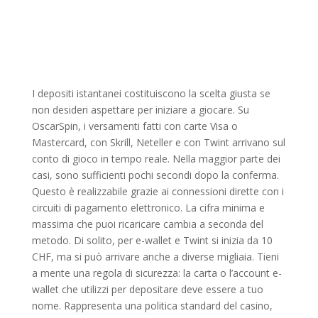
I depositi istantanei costituiscono la scelta giusta se
non desideri aspettare per iniziare a giocare. Su
OscarSpin, i versamenti fatti con carte Visa o
Mastercard, con Skrill, Neteller e con Twint arrivano sul
conto di gioco in tempo reale. Nella maggior parte dei
casi, sono sufficienti pochi secondi dopo la conferma.
Questo è realizzabile grazie ai connessioni dirette con i
circuiti di pagamento elettronico. La cifra minima e
massima che puoi ricaricare cambia a seconda del
metodo. Di solito, per e-wallet e Twint si inizia da 10
CHF, ma si può arrivare anche a diverse migliaia. Tieni
a mente una regola di sicurezza: la carta o l’account e-
wallet che utilizzi per depositare deve essere a tuo
nome. Rappresenta una politica standard del casino,