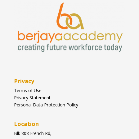
Privacy
Terms of Use
Privacy Statement
Personal Data Protection Policy
Location
Blk
808 French Rd,