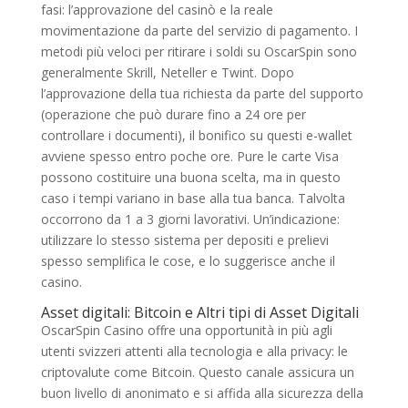
fasi: l’approvazione del casinò e la reale
movimentazione da parte del servizio di pagamento. I
metodi più veloci per ritirare i soldi su OscarSpin sono
generalmente Skrill, Neteller e Twint. Dopo
l’approvazione della tua richiesta da parte del supporto
(operazione che può durare fino a 24 ore per
controllare i documenti), il bonifico su questi e-wallet
avviene spesso entro poche ore. Pure le carte Visa
possono costituire una buona scelta, ma in questo
caso i tempi variano in base alla tua banca. Talvolta
occorrono da 1 a 3 giorni lavorativi. Un’indicazione:
utilizzare lo stesso sistema per depositi e prelievi
spesso semplifica le cose, e lo suggerisce anche il
casino.
Asset digitali: Bitcoin e Altri tipi di Asset Digitali
OscarSpin Casino offre una opportunità in più agli
utenti svizzeri attenti alla tecnologia e alla privacy: le
criptovalute come Bitcoin. Questo canale assicura un
buon livello di anonimato e si affida alla sicurezza della