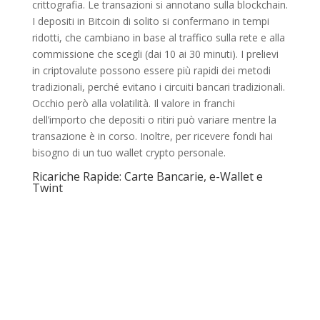
crittografia. Le transazioni si annotano sulla blockchain.
I depositi in Bitcoin di solito si confermano in tempi
ridotti, che cambiano in base al traffico sulla rete e alla
commissione che scegli (dai 10 ai 30 minuti). I prelievi
in criptovalute possono essere più rapidi dei metodi
tradizionali, perché evitano i circuiti bancari tradizionali.
Occhio però alla volatilità. Il valore in franchi
dell’importo che depositi o ritiri può variare mentre la
transazione è in corso. Inoltre, per ricevere fondi hai
bisogno di un tuo wallet crypto personale.
Ricariche Rapide: Carte Bancarie, e-Wallet e
Twint