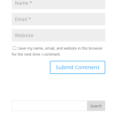
Save my name, email, and website in this browser
for the next time I comment.