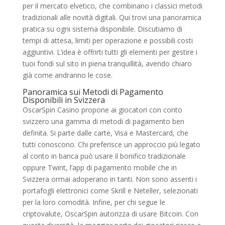
per il mercato elvetico, che combinano i classici metodi
tradizionali alle novità digitali. Qui trovi una panoramica
pratica su ogni sistema disponibile. Discutiamo di
tempi di attesa, limiti per operazione e possibili costi
aggiuntivi. L’idea è offrirti tutti gli elementi per gestire i
tuoi fondi sul sito in piena tranquillità, avendo chiaro
già come andranno le cose.
Panoramica sui Metodi di Pagamento
Disponibili in Svizzera
OscarSpin Casino propone ai giocatori con conto
svizzero una gamma di metodi di pagamento ben
definita. Si parte dalle carte, Visa e Mastercard, che
tutti conoscono. Chi preferisce un approccio più legato
al conto in banca può usare il bonifico tradizionale
oppure Twint, l’app di pagamento mobile che in
Svizzera ormai adoperano in tanti. Non sono assenti i
portafogli elettronici come Skrill e Neteller, selezionati
per la loro comodità. Infine, per chi segue le
criptovalute, OscarSpin autorizza di usare Bitcoin. Con