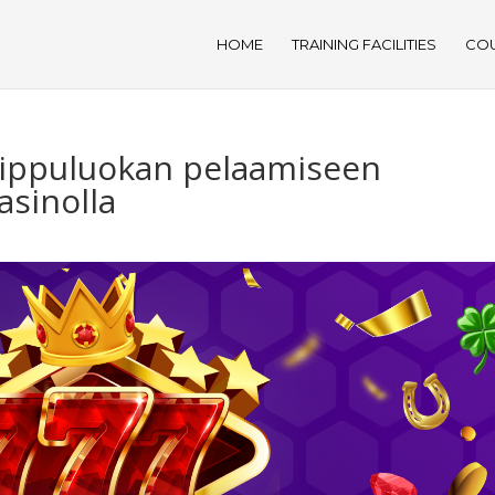
HOME
TRAINING FACILITIES
CO
uippuluokan pelaamiseen
asinolla