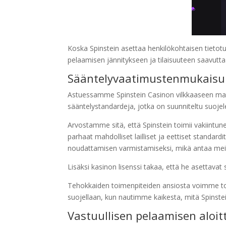
Koska Spinstein asettaa henkilökohtaisen tietotu
pelaamisen jännitykseen ja tilaisuuteen saavutt
Sääntelyvaatimustenmukaisu
Astuessamme Spinstein Casinon vilkkaaseen maai
sääntelystandardeja, jotka on suunniteltu suojele
Arvostamme sitä, että Spinstein toimii vakiintun
parhaat mahdolliset lailliset ja eettiset standa
noudattamisen varmistamiseksi, mikä antaa meil
Lisäksi kasinon lisenssi takaa, että he asettavat
Tehokkaiden toimenpiteiden ansiosta voimme to
suojellaan, kun nautimme kaikesta, mitä Spinstein
Vastuullisen pelaamisen aloit