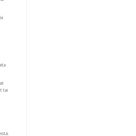
la
uita
at
t tai
istä.