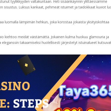
 astunut tyylikkyyden valtakuntaan. Heti sisäänkäynnin ylittäessämme
en sisustus. Luksus kankaat, pehmeät istuimet ja taidokkaat kuviot lu
lmaa luomalla lämpimän hehkun, joka korostaa jokaista yksityiskohtaa
io kiehtoo meidät väistämättä. Jokainen kulma huokuu glamouria ja
eleganssin takaamiseksi huolellisesti järjestetyt istuinalueet kutsuva