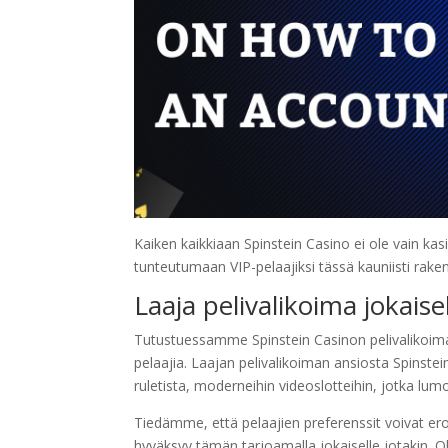
Kaiken kaikkiaan Spinstein Casino ei ole vain k
tunteutumaan VIP-pelaajiksi tässä kauniisti rake
Laaja pelivalikoima jokaisel
Tutustuessamme Spinstein Casinon pelivalikoim
pelaajia. Laajan pelivalikoiman ansiosta Spinstein
ruletista, moderneihin videoslotteihin, jotka lumo
Tiedämme, että pelaajien preferenssit voivat ero
hyväksyy tämän tarjoamalla jokaiselle jotakin. Ol