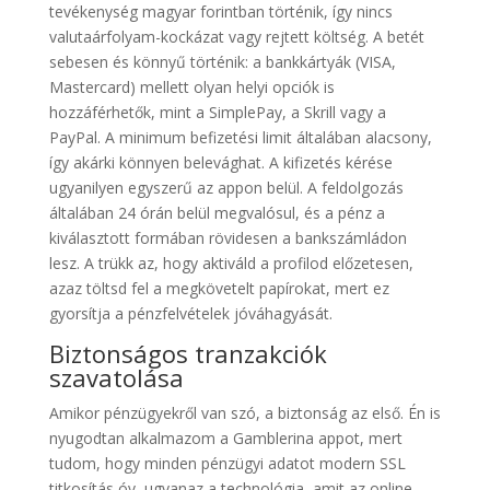
tevékenység magyar forintban történik, így nincs
valutaárfolyam-kockázat vagy rejtett költség. A betét
sebesen és könnyű történik: a bankkártyák (VISA,
Mastercard) mellett olyan helyi opciók is
hozzáférhetők, mint a SimplePay, a Skrill vagy a
PayPal. A minimum befizetési limit általában alacsony,
így akárki könnyen belevághat. A kifizetés kérése
ugyanilyen egyszerű az appon belül. A feldolgozás
általában 24 órán belül megvalósul, és a pénz a
kiválasztott formában rövidesen a bankszámládon
lesz. A trükk az, hogy aktiváld a profilod előzetesen,
azaz töltsd fel a megkövetelt papírokat, mert ez
gyorsítja a pénzfelvételek jóváhagyását.
Biztonságos tranzakciók
szavatolása
Amikor pénzügyekről van szó, a biztonság az első. Én is
nyugodtan alkalmazom a Gamblerina appot, mert
tudom, hogy minden pénzügyi adatot modern SSL
titkosítás óv, ugyanaz a technológia, amit az online