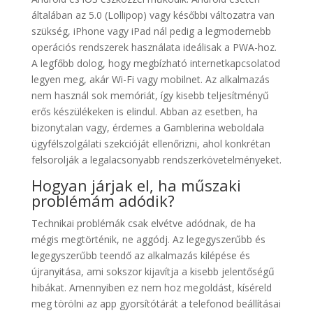
általában az 5.0 (Lollipop) vagy későbbi változatra van
szükség, iPhone vagy iPad nál pedig a legmodernebb
operációs rendszerek használata ideálisak a PWA-hoz.
A legfőbb dolog, hogy megbízható internetkapcsolatod
legyen meg, akár Wi-Fi vagy mobilnet. Az alkalmazás
nem használ sok memóriát, így kisebb teljesítményű
erős készülékeken is elindul. Abban az esetben, ha
bizonytalan vagy, érdemes a Gamblerina weboldala
ügyfélszolgálati szekcióját ellenőrizni, ahol konkrétan
felsorolják a legalacsonyabb rendszerkövetelményeket.
Hogyan járjak el, ha műszaki
problémám adódik?
Technikai problémák csak elvétve adódnak, de ha
mégis megtörténik, ne aggódj. Az legegyszerűbb és
legegyszerűbb teendő az alkalmazás kilépése és
újranyitása, ami sokszor kijavítja a kisebb jelentőségű
hibákat. Amennyiben ez nem hoz megoldást, kíséreld
meg törölni az app gyorsítótárát a telefonod beállításai