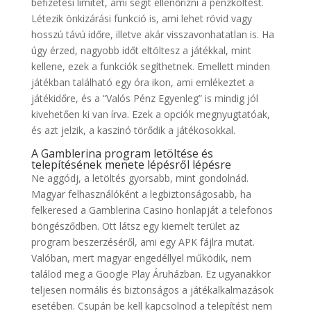
befizetési limitet, ami segít ellenőrizni a pénzköltést.
Létezik önkizárási funkció is, ami lehet rövid vagy
hosszú távú időre, illetve akár visszavonhatatlan is. Ha
úgy érzed, nagyobb időt eltöltesz a játékkal, mint
kellene, ezek a funkciók segíthetnek. Emellett minden
játékban található egy óra ikon, ami emlékeztet a
játékidőre, és a “Valós Pénz Egyenleg” is mindig jól
kivehetően ki van írva. Ezek a opciók megnyugtatóak,
és azt jelzik, a kaszinó törődik a játékosokkal.
A Gamblerina program letöltése és
telepítésének menete lépésről lépésre
Ne aggódj, a letöltés gyorsabb, mint gondolnád.
Magyar felhasználóként a legbiztonságosabb, ha
felkeresed a Gamblerina Casino honlapját a telefonos
böngésződben. Ott látsz egy kiemelt terület az
program beszerzéséről, ami egy APK fájlra mutat.
Valóban, mert magyar engedéllyel működik, nem
találod meg a Google Play Áruházban. Ez ugyanakkor
teljesen normális és biztonságos a játékalkalmazások
esetében. Csupán be kell kapcsolnod a telepítést nem