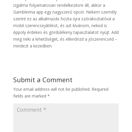
izgalma folyamatosan rendelkezésre áll, akkor a
Gamblerina app egy nagyszerű opció. Nekem személy
szerint ez az alkalmazás hozta újra szórakoztatóvá a
mobil szerencsejátékot, és azt kívánom, neked is
éppoly érdekes és gördülékeny tapasztalatot nyújt. Add
meg neki a lehetőséget, és ellenőrizd a jószerencséd –
mindezt a kezedben.
Submit a Comment
Your email address will not be published.
Required
fields are marked
*