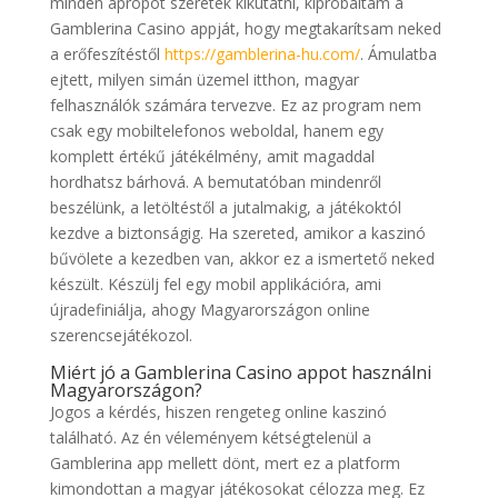
minden apropót szeretek kikutatni, kipróbáltam a
Gamblerina Casino appját, hogy megtakarítsam neked
a erőfeszítéstől
https://gamblerina-hu.com/
. Ámulatba
ejtett, milyen simán üzemel itthon, magyar
felhasználók számára tervezve. Ez az program nem
csak egy mobiltelefonos weboldal, hanem egy
komplett értékű játékélmény, amit magaddal
hordhatsz bárhová. A bemutatóban mindenről
beszélünk, a letöltéstől a jutalmakig, a játékoktól
kezdve a biztonságig. Ha szereted, amikor a kaszinó
bűvölete a kezedben van, akkor ez a ismertető neked
készült. Készülj fel egy mobil applikációra, ami
újradefiniálja, ahogy Magyarországon online
szerencsejátékozol.
Miért jó a Gamblerina Casino appot használni
Magyarországon?
Jogos a kérdés, hiszen rengeteg online kaszinó
található. Az én véleményem kétségtelenül a
Gamblerina app mellett dönt, mert ez a platform
kimondottan a magyar játékosokat célozza meg. Ez