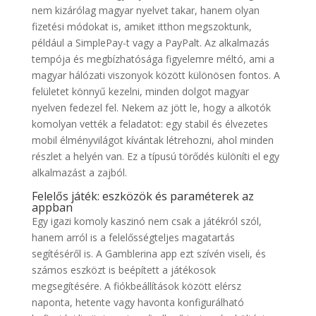
nem kizárólag magyar nyelvet takar, hanem olyan
fizetési módokat is, amiket itthon megszoktunk,
például a SimplePay-t vagy a PayPalt. Az alkalmazás
tempója és megbízhatósága figyelemre méltó, ami a
magyar hálózati viszonyok között különösen fontos. A
felületet könnyű kezelni, minden dolgot magyar
nyelven fedezel fel. Nekem az jött le, hogy a alkotók
komolyan vették a feladatot: egy stabil és élvezetes
mobil élményvilágot kívántak létrehozni, ahol minden
részlet a helyén van. Ez a típusú törődés különíti el egy
alkalmazást a zajból.
Felelős játék: eszközök és paraméterek az
appban
Egy igazi komoly kaszinó nem csak a játékról szól,
hanem arról is a felelősségteljes magatartás
segítéséről is. A Gamblerina app ezt szívén viseli, és
számos eszközt is beépített a játékosok
megsegítésére. A fiókbeállítások között elérsz
naponta, hetente vagy havonta konfigurálható