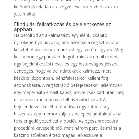
különböző feladatok elvégzésével szerezhetsz extra
jutalmakat.
Elindulás: feliratkozás és bejelentkezés az
appban
Ha betöltöd az alkalmazást, egy élénk, csábító
nyitóképernyő üdvözöl, ami azonnal a regisztrációra
késztet. A procedúra rendkívül egyszerű és gyors. Meg
kell adnod egy pár alap dolgot, mint az email címed,
egy bejelentkezési nevet és egy biztonságos jelszót.
Lényeges, hogy valódi adatokat alkalmazz, mert
későbbi időpontban, pénzfelvételkor kelleni fog
azonosításra. A regisztráció befejezésekor jellemzően
egy megerősítő emailt kapsz, amire csak kattintani kell,
és azonnal működő is a felhasználói fiókod. A
bejelentkezés később állandóan egy kattintásnyi,
hiszen az app memorizálja az belépési adataidat – ha
te is engedélyezed ezt a opciót. Az egész procedúra
procedúra kevesebb idő, mint három perc, és máris a
kaszinó szívében érzed magad, elkészülve a