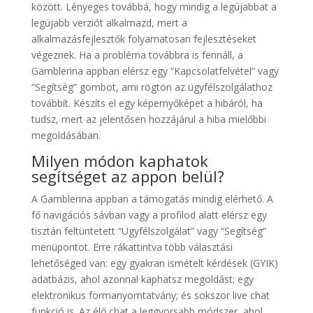
között. Lényeges továbbá, hogy mindig a legújabbat a
legújabb verziót alkalmazd, mert a
alkalmazásfejlesztők folyamatosan fejlesztéseket
végeznek. Ha a probléma továbbra is fennáll, a
Gamblerina appban elérsz egy “Kapcsolatfelvétel” vagy
“Segítség” gombot, ami rögtön az ügyfélszolgálathoz
továbbít. Készíts el egy képernyőképet a hibáról, ha
tudsz, mert az jelentősen hozzájárul a hiba mielőbbi
megoldásában.
Milyen módon kaphatok
segítséget az appon belül?
A Gamblerina appban a támogatás mindig elérhető. A
fő navigációs sávban vagy a profilod alatt elérsz egy
tisztán feltüntetett “Ügyfélszolgálat” vagy “Segítség”
menüpontot. Erre rákattintva több választási
lehetőséged van: egy gyakran ismételt kérdések (GYIK)
adatbázis, ahol azonnal kaphatsz megoldást; egy
elektronikus formanyomtatvány; és sokszor live chat
funkció is. Az élő chat a leggyorsabb módszer, ahol