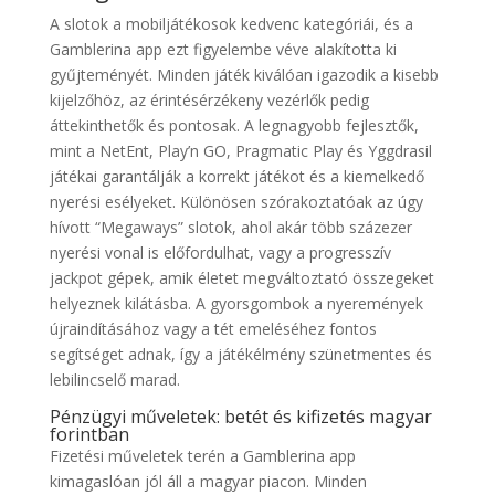
A slotok a mobiljátékosok kedvenc kategóriái, és a
Gamblerina app ezt figyelembe véve alakította ki
gyűjteményét. Minden játék kiválóan igazodik a kisebb
kijelzőhöz, az érintésérzékeny vezérlők pedig
áttekinthetők és pontosak. A legnagyobb fejlesztők,
mint a NetEnt, Play’n GO, Pragmatic Play és Yggdrasil
játékai garantálják a korrekt játékot és a kiemelkedő
nyerési esélyeket. Különösen szórakoztatóak az úgy
hívott “Megaways” slotok, ahol akár több százezer
nyerési vonal is előfordulhat, vagy a progresszív
jackpot gépek, amik életet megváltoztató összegeket
helyeznek kilátásba. A gyorsgombok a nyeremények
újraindításához vagy a tét emeléséhez fontos
segítséget adnak, így a játékélmény szünetmentes és
lebilincselő marad.
Pénzügyi műveletek: betét és kifizetés magyar
forintban
Fizetési műveletek terén a Gamblerina app
kimagaslóan jól áll a magyar piacon. Minden