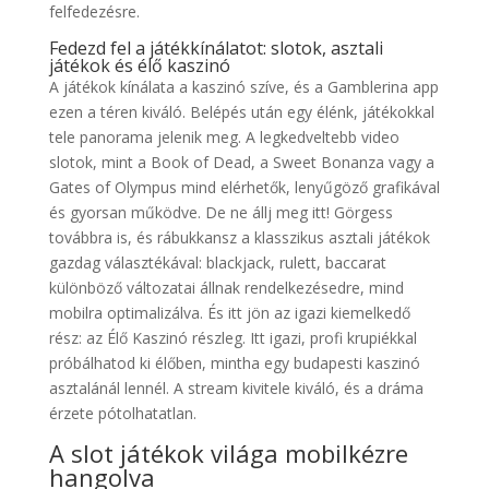
felfedezésre.
Fedezd fel a játékkínálatot: slotok, asztali
játékok és élő kaszinó
A játékok kínálata a kaszinó szíve, és a Gamblerina app
ezen a téren kiváló. Belépés után egy élénk, játékokkal
tele panorama jelenik meg. A legkedveltebb video
slotok, mint a Book of Dead, a Sweet Bonanza vagy a
Gates of Olympus mind elérhetők, lenyűgöző grafikával
és gyorsan működve. De ne állj meg itt! Görgess
továbbra is, és rábukkansz a klasszikus asztali játékok
gazdag választékával: blackjack, rulett, baccarat
különböző változatai állnak rendelkezésedre, mind
mobilra optimalizálva. És itt jön az igazi kiemelkedő
rész: az Élő Kaszinó részleg. Itt igazi, profi krupiékkal
próbálhatod ki élőben, mintha egy budapesti kaszinó
asztalánál lennél. A stream kivitele kiváló, és a dráma
érzete pótolhatatlan.
A slot játékok világa mobilkézre
hangolva