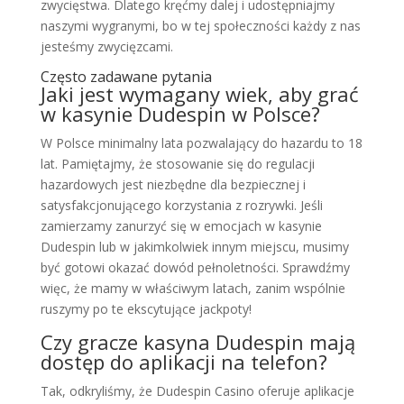
zwycięstwa. Dlatego kręćmy dalej i udostępniajmy
naszymi wygranymi, bo w tej społeczności każdy z nas
jesteśmy zwycięzcami.
Często zadawane pytania
Jaki jest wymagany wiek, aby grać
w kasynie Dudespin w Polsce?
W Polsce minimalny lata pozwalający do hazardu to 18
lat. Pamiętajmy, że stosowanie się do regulacji
hazardowych jest niezbędne dla bezpiecznej i
satysfakcjonującego korzystania z rozrywki. Jeśli
zamierzamy zanurzyć się w emocjach w kasynie
Dudespin lub w jakimkolwiek innym miejscu, musimy
być gotowi okazać dowód pełnoletności. Sprawdźmy
więc, że mamy w właściwym latach, zanim wspólnie
ruszymy po te ekscytujące jackpoty!
Czy gracze kasyna Dudespin mają
dostęp do aplikacji na telefon?
Tak, odkryliśmy, że Dudespin Casino oferuje aplikacje