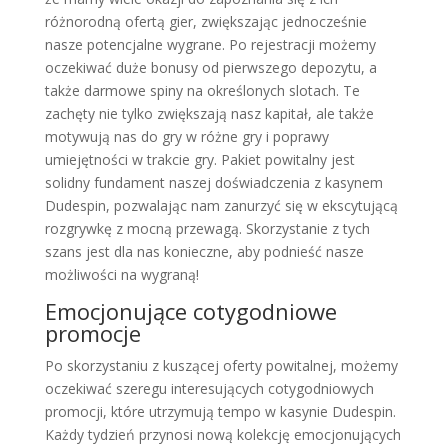
różnorodną ofertą gier, zwiększając jednocześnie
nasze potencjalne wygrane. Po rejestracji możemy
oczekiwać duże bonusy od pierwszego depozytu, a
także darmowe spiny na określonych slotach. Te
zachęty nie tylko zwiększają nasz kapitał, ale także
motywują nas do gry w różne gry i poprawy
umiejętności w trakcie gry. Pakiet powitalny jest
solidny fundament naszej doświadczenia z kasynem
Dudespin, pozwalając nam zanurzyć się w ekscytującą
rozgrywkę z mocną przewagą. Skorzystanie z tych
szans jest dla nas konieczne, aby podnieść nasze
możliwości na wygraną!
Emocjonujące cotygodniowe
promocje
Po skorzystaniu z kuszącej oferty powitalnej, możemy
oczekiwać szeregu interesujących cotygodniowych
promocji, które utrzymują tempo w kasynie Dudespin.
Każdy tydzień przynosi nową kolekcję emocjonujących