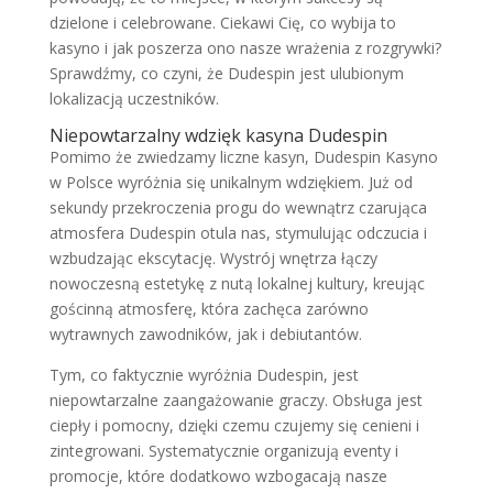
dzielone i celebrowane. Ciekawi Cię, co wybija to
kasyno i jak poszerza ono nasze wrażenia z rozgrywki?
Sprawdźmy, co czyni, że Dudespin jest ulubionym
lokalizacją uczestników.
Niepowtarzalny wdzięk kasyna Dudespin
Pomimo że zwiedzamy liczne kasyn, Dudespin Kasyno
w Polsce wyróżnia się unikalnym wdziękiem. Już od
sekundy przekroczenia progu do wewnątrz czarująca
atmosfera Dudespin otula nas, stymulując odczucia i
wzbudzając ekscytację. Wystrój wnętrza łączy
nowoczesną estetykę z nutą lokalnej kultury, kreując
gościnną atmosferę, która zachęca zarówno
wytrawnych zawodników, jak i debiutantów.
Tym, co faktycznie wyróżnia Dudespin, jest
niepowtarzalne zaangażowanie graczy. Obsługa jest
ciepły i pomocny, dzięki czemu czujemy się cenieni i
zintegrowani. Systematycznie organizują eventy i
promocje, które dodatkowo wzbogacają nasze