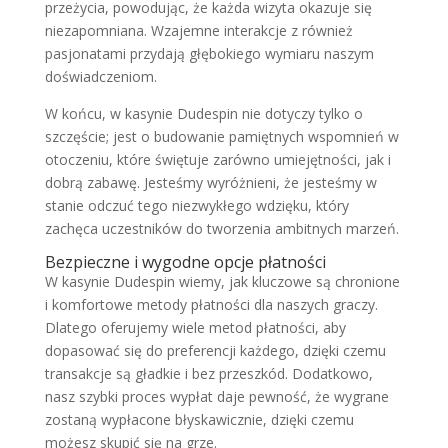
przeżycia, powodując, że każda wizyta okazuje się
niezapomniana. Wzajemne interakcje z również
pasjonatami przydają głębokiego wymiaru naszym
doświadczeniom.
W końcu, w kasynie Dudespin nie dotyczy tylko o
szczęście; jest o budowanie pamiętnych wspomnień w
otoczeniu, które świętuje zarówno umiejętności, jak i
dobrą zabawę. Jesteśmy wyróżnieni, że jesteśmy w
stanie odczuć tego niezwykłego wdzięku, który
zachęca uczestników do tworzenia ambitnych marzeń.
Bezpieczne i wygodne opcje płatności
W kasynie Dudespin wiemy, jak kluczowe są chronione
i komfortowe metody płatności dla naszych graczy.
Dlatego oferujemy wiele metod płatności, aby
dopasować się do preferencji każdego, dzięki czemu
transakcje są gładkie i bez przeszkód. Dodatkowo,
nasz szybki proces wypłat daje pewność, że wygrane
zostaną wypłacone błyskawicznie, dzięki czemu
możesz skupić się na grze.