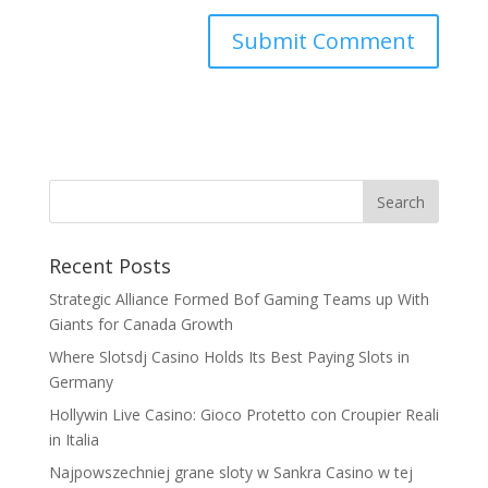
Recent Posts
Strategic Alliance Formed Bof Gaming Teams up With
Giants for Canada Growth
Where Slotsdj Casino Holds Its Best Paying Slots in
Germany
Hollywin Live Casino: Gioco Protetto con Croupier Reali
in Italia
Najpowszechniej grane sloty w Sankra Casino w tej