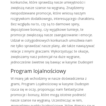
konkursów, które sprawdzą nasze umiejętności i
zwiększą nasze szanse na wygraną. Znajdziemy
niespodziewane promocje, które wniosą naszym
rozgrywkom dodatkowego, interesującego charakteru.
Bez względu na to, czy są to darmowe spiny,
depozytowe bonusy, czy wyjątkowe turnieje, te
promocje zwiększają nasze zaangażowanie i emocje.
Udział w cotygodniowych konkursach umożliwia nam
nie tylko sprawdzać nasze plany, ale także nawiązywać
relacje z innymi graczami. Wykorzystując te okazje,
zwiększamy nasz potencjał na duże wygrane,
jednocześnie świetnie się bawiąc w kasynie Dudespin!
Program lojalnościowy
W miarę jak wchodzimy w nasze doświadczenia z
grami, Program Lojalnościowy w kasynie Dudespin
rzuca się w oczy, proponując nam fantastyczne
promocje i bonusy, które mogą istotnie podnieść
nasze szanse na wygraną. Uczestnicząc w nim,
gromadzimy punkty lojalnościowe, które zbierają się w