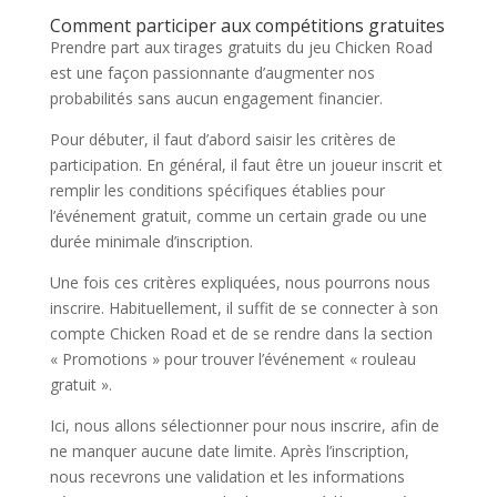
Comment participer aux compétitions gratuites
Prendre part aux tirages gratuits du jeu Chicken Road
est une façon passionnante d’augmenter nos
probabilités sans aucun engagement financier.
Pour débuter, il faut d’abord saisir les critères de
participation. En général, il faut être un joueur inscrit et
remplir les conditions spécifiques établies pour
l’événement gratuit, comme un certain grade ou une
durée minimale d’inscription.
Une fois ces critères expliquées, nous pourrons nous
inscrire. Habituellement, il suffit de se connecter à son
compte Chicken Road et de se rendre dans la section
« Promotions » pour trouver l’événement « rouleau
gratuit ».
Ici, nous allons sélectionner pour nous inscrire, afin de
ne manquer aucune date limite. Après l’inscription,
nous recevrons une validation et les informations