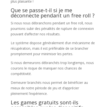
plus plaisante !
Que se passe-t-il si je me
déconnecte pendant un free roll ?
Si nous nous débranchons pendant un free roll, nous
pourrions subir des pénalités de rupture de connexion
pouvant d’affecter nos résultats.
Le système dispose généralement d’un mécanisme de
récupération, mais il est préférable de se brancher
promptement pour minimiser les pertes.
Si nous demeurons débranchés trop longtemps, nous
courons le risque de manquer nos chances de
compétitivité.
Demeurer branchés nous permet de bénéficier au
mieux de notre période de jeu et d’apprécier
pleinement l’expérience.
Les games gratuits sont-ils