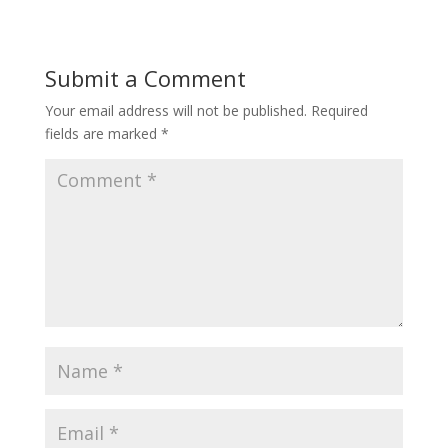
Submit a Comment
Your email address will not be published.
Required
fields are marked
*