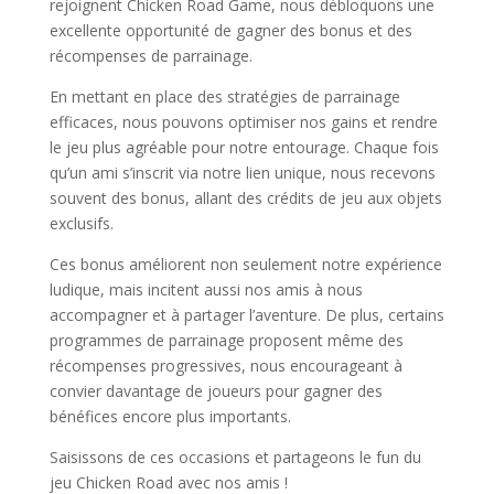
rejoignent Chicken Road Game, nous débloquons une
excellente opportunité de gagner des bonus et des
récompenses de parrainage.
En mettant en place des stratégies de parrainage
efficaces, nous pouvons optimiser nos gains et rendre
le jeu plus agréable pour notre entourage. Chaque fois
qu’un ami s’inscrit via notre lien unique, nous recevons
souvent des bonus, allant des crédits de jeu aux objets
exclusifs.
Ces bonus améliorent non seulement notre expérience
ludique, mais incitent aussi nos amis à nous
accompagner et à partager l’aventure. De plus, certains
programmes de parrainage proposent même des
récompenses progressives, nous encourageant à
convier davantage de joueurs pour gagner des
bénéfices encore plus importants.
Saisissons de ces occasions et partageons le fun du
jeu Chicken Road avec nos amis !