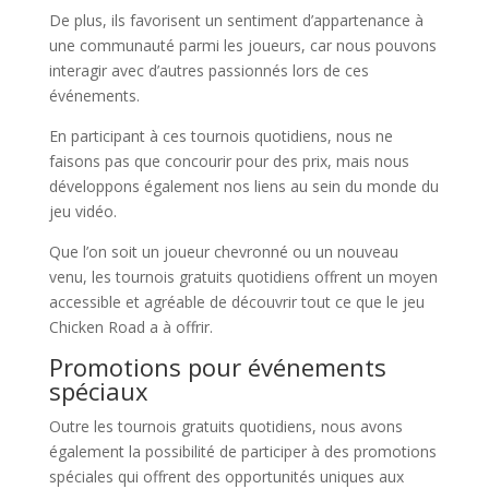
De plus, ils favorisent un sentiment d’appartenance à
une communauté parmi les joueurs, car nous pouvons
interagir avec d’autres passionnés lors de ces
événements.
En participant à ces tournois quotidiens, nous ne
faisons pas que concourir pour des prix, mais nous
développons également nos liens au sein du monde du
jeu vidéo.
Que l’on soit un joueur chevronné ou un nouveau
venu, les tournois gratuits quotidiens offrent un moyen
accessible et agréable de découvrir tout ce que le jeu
Chicken Road a à offrir.
Promotions pour événements
spéciaux
Outre les tournois gratuits quotidiens, nous avons
également la possibilité de participer à des promotions
spéciales qui offrent des opportunités uniques aux