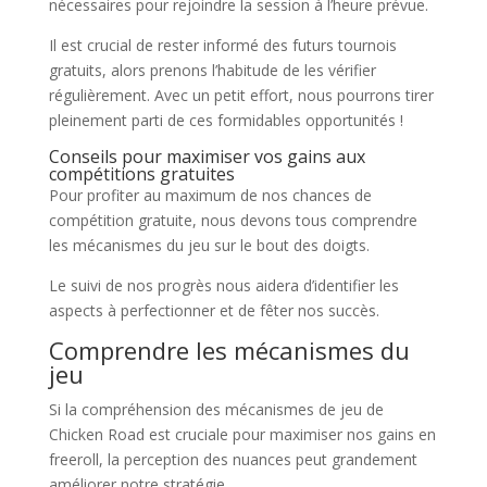
nécessaires pour rejoindre la session à l’heure prévue.
Il est crucial de rester informé des futurs tournois
gratuits, alors prenons l’habitude de les vérifier
régulièrement. Avec un petit effort, nous pourrons tirer
pleinement parti de ces formidables opportunités !
Conseils pour maximiser vos gains aux
compétitions gratuites
Pour profiter au maximum de nos chances de
compétition gratuite, nous devons tous comprendre
les mécanismes du jeu sur le bout des doigts.
Le suivi de nos progrès nous aidera d’identifier les
aspects à perfectionner et de fêter nos succès.
Comprendre les mécanismes du
jeu
Si la compréhension des mécanismes de jeu de
Chicken Road est cruciale pour maximiser nos gains en
freeroll, la perception des nuances peut grandement
améliorer notre stratégie.