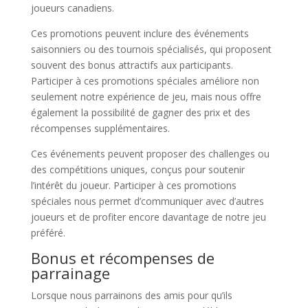
joueurs canadiens.
Ces promotions peuvent inclure des événements
saisonniers ou des tournois spécialisés, qui proposent
souvent des bonus attractifs aux participants.
Participer à ces promotions spéciales améliore non
seulement notre expérience de jeu, mais nous offre
également la possibilité de gagner des prix et des
récompenses supplémentaires.
Ces événements peuvent proposer des challenges ou
des compétitions uniques, conçus pour soutenir
l’intérêt du joueur. Participer à ces promotions
spéciales nous permet d’communiquer avec d’autres
joueurs et de profiter encore davantage de notre jeu
préféré.
Bonus et récompenses de
parrainage
Lorsque nous parrainons des amis pour qu’ils