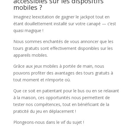
accessibles sur les dispositifs
mobiles ?
Imaginez leexcitation de gagner le jackpot tout en
étant douillettement installé sur votre canapé — c’est
quasi magique !
Nous sommes enchantés de vous annoncer que les
tours gratuits sont effectivement disponibles sur les
appareils mobiles.
Grâce aux jeux mobiles à portée de main, nous
pouvons profiter des avantages des tours gratuits à
tout moment et n’importe où.
Que ce soit en patientant pour le bus ou en se relaxant
à la maison, ces opportunités nous permettent de
tester nos compétences, tout en bénéficiant de la
praticité du jeu en déplacement !
Plongeons-nous dans le vif du sujet !