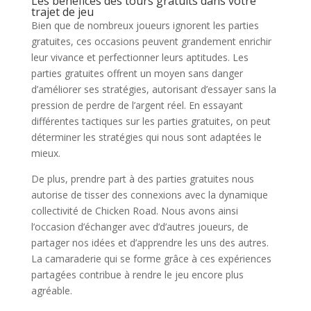
Les bénéfices des tours gratuits dans votre
trajet de jeu
Bien que de nombreux joueurs ignorent les parties
gratuites, ces occasions peuvent grandement enrichir
leur vivance et perfectionner leurs aptitudes. Les
parties gratuites offrent un moyen sans danger
d’améliorer ses stratégies, autorisant d’essayer sans la
pression de perdre de l’argent réel. En essayant
différentes tactiques sur les parties gratuites, on peut
déterminer les stratégies qui nous sont adaptées le
mieux.
De plus, prendre part à des parties gratuites nous
autorise de tisser des connexions avec la dynamique
collectivité de Chicken Road. Nous avons ainsi
l’occasion d’échanger avec d’d’autres joueurs, de
partager nos idées et d’apprendre les uns des autres.
La camaraderie qui se forme grâce à ces expériences
partagées contribue à rendre le jeu encore plus
agréable.