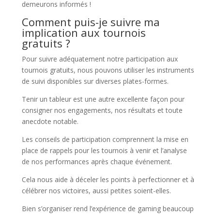
demeurons informés !
Comment puis-je suivre ma
implication aux tournois
gratuits ?
Pour suivre adéquatement notre participation aux
tournois gratuits, nous pouvons utiliser les instruments
de suivi disponibles sur diverses plates-formes.
Tenir un tableur est une autre excellente façon pour
consigner nos engagements, nos résultats et toute
anecdote notable.
Les conseils de participation comprennent la mise en
place de rappels pour les tournois à venir et l’analyse
de nos performances après chaque événement.
Cela nous aide à déceler les points à perfectionner et à
célébrer nos victoires, aussi petites soient-elles.
Bien s’organiser rend l’expérience de gaming beaucoup