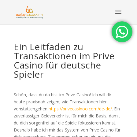
Ein Leitfaden zu
Transaktionen im Prive
Casino für deutsche
Spieler
Schön, dass du da bist im Prive Casino! Ich will dir
heute praxisnah zeigen, wie Transaktionen hier
vonstattengehen
https://privecasinoo.com/de-de/
. Ein
zuverlässiger Geldverkehr ist für mich die Basis, damit
du dich sorgenfrei auf die Spiele fokussieren kannst.
Deshalb habe ich mir das System von Prive Casino für
dich angeschaut. Zusammen schauen wir uns die