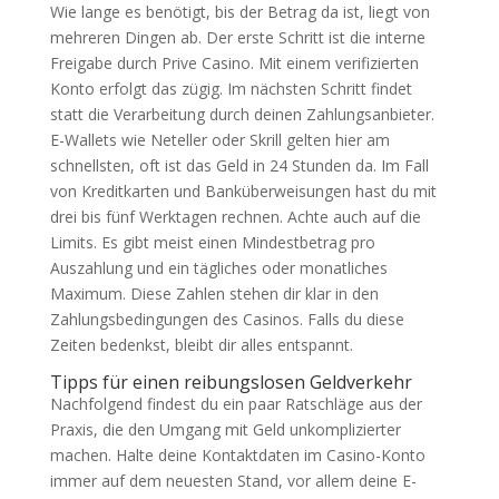
Wie lange es benötigt, bis der Betrag da ist, liegt von
mehreren Dingen ab. Der erste Schritt ist die interne
Freigabe durch Prive Casino. Mit einem verifizierten
Konto erfolgt das zügig. Im nächsten Schritt findet
statt die Verarbeitung durch deinen Zahlungsanbieter.
E-Wallets wie Neteller oder Skrill gelten hier am
schnellsten, oft ist das Geld in 24 Stunden da. Im Fall
von Kreditkarten und Banküberweisungen hast du mit
drei bis fünf Werktagen rechnen. Achte auch auf die
Limits. Es gibt meist einen Mindestbetrag pro
Auszahlung und ein tägliches oder monatliches
Maximum. Diese Zahlen stehen dir klar in den
Zahlungsbedingungen des Casinos. Falls du diese
Zeiten bedenkst, bleibt dir alles entspannt.
Tipps für einen reibungslosen Geldverkehr
Nachfolgend findest du ein paar Ratschläge aus der
Praxis, die den Umgang mit Geld unkomplizierter
machen. Halte deine Kontaktdaten im Casino-Konto
immer auf dem neuesten Stand, vor allem deine E-