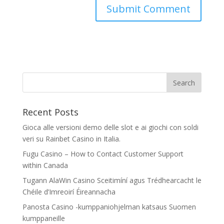
Recent Posts
Gioca alle versioni demo delle slot e ai giochi con soldi
veri su Rainbet Casino in Italia.
Fugu Casino – How to Contact Customer Support
within Canada
Tugann AlaWin Casino Sceitimíní agus Trédhearcacht le
Chéile d’Imreoirí Éireannacha
Panosta Casino -kumppaniohjelman katsaus Suomen
kumppaneille