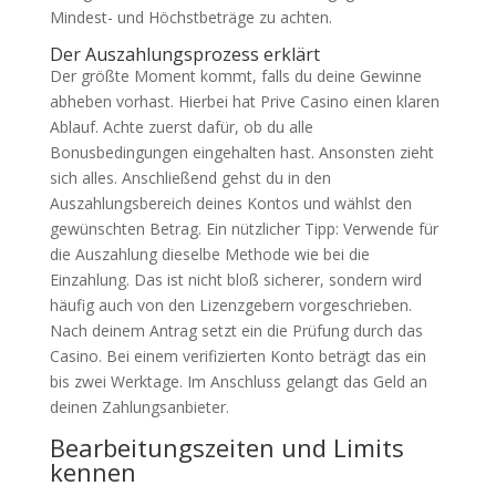
Mindest- und Höchstbeträge zu achten.
Der Auszahlungsprozess erklärt
Der größte Moment kommt, falls du deine Gewinne
abheben vorhast. Hierbei hat Prive Casino einen klaren
Ablauf. Achte zuerst dafür, ob du alle
Bonusbedingungen eingehalten hast. Ansonsten zieht
sich alles. Anschließend gehst du in den
Auszahlungsbereich deines Kontos und wählst den
gewünschten Betrag. Ein nützlicher Tipp: Verwende für
die Auszahlung dieselbe Methode wie bei die
Einzahlung. Das ist nicht bloß sicherer, sondern wird
häufig auch von den Lizenzgebern vorgeschrieben.
Nach deinem Antrag setzt ein die Prüfung durch das
Casino. Bei einem verifizierten Konto beträgt das ein
bis zwei Werktage. Im Anschluss gelangt das Geld an
deinen Zahlungsanbieter.
Bearbeitungszeiten und Limits
kennen