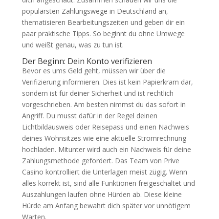
populärsten Zahlungswege in Deutschland an,
thematisieren Bearbeitungszeiten und geben dir ein
paar praktische Tipps. So beginnt du ohne Umwege
und weißt genau, was zu tun ist.
Der Beginn: Dein Konto verifizieren
Bevor es ums Geld geht, müssen wir über die
Verifizierung informieren. Dies ist kein Papierkram dar,
sondern ist für deiner Sicherheit und ist rechtlich
vorgeschrieben. Am besten nimmst du das sofort in
Angriff. Du musst dafür in der Regel deinen
Lichtbildausweis oder Reisepass und einen Nachweis
deines Wohnsitzes wie eine aktuelle Stromrechnung
hochladen. Mitunter wird auch ein Nachweis für deine
Zahlungsmethode gefordert. Das Team von Prive
Casino kontrolliert die Unterlagen meist zügig. Wenn
alles korrekt ist, sind alle Funktionen freigeschaltet und
Auszahlungen laufen ohne Hürden ab. Diese kleine
Hürde am Anfang bewahrt dich später vor unnötigem
Warten.