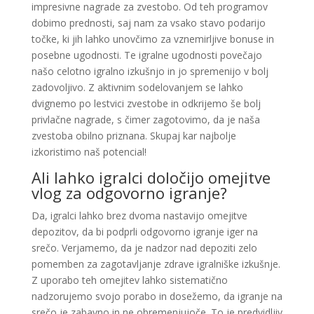
impresivne nagrade za zvestobo. Od teh programov
dobimo prednosti, saj nam za vsako stavo podarijo
točke, ki jih lahko unovčimo za vznemirljive bonuse in
posebne ugodnosti. Te igralne ugodnosti povečajo
našo celotno igralno izkušnjo in jo spremenijo v bolj
zadovoljivo. Z aktivnim sodelovanjem se lahko
dvignemo po lestvici zvestobe in odkrijemo še bolj
privlačne nagrade, s čimer zagotovimo, da je naša
zvestoba obilno priznana. Skupaj kar najbolje
izkoristimo naš potencial!
Ali lahko igralci določijo omejitve
vlog za odgovorno igranje?
Da, igralci lahko brez dvoma nastavijo omejitve
depozitov, da bi podprli odgovorno igranje iger na
srečo. Verjamemo, da je nadzor nad depoziti zelo
pomemben za zagotavljanje zdrave igralniške izkušnje.
Z uporabo teh omejitev lahko sistematično
nadzorujemo svojo porabo in dosežemo, da igranje na
srečo je zabavno in ne obremenjujoče. To je predvidljiv