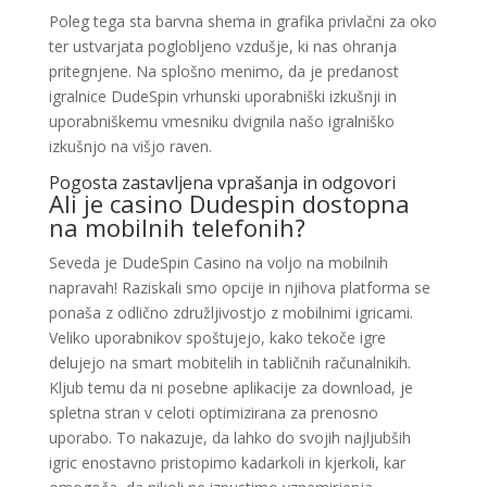
Poleg tega sta barvna shema in grafika privlačni za oko
ter ustvarjata poglobljeno vzdušje, ki nas ohranja
pritegnjene. Na splošno menimo, da je predanost
igralnice DudeSpin vrhunski uporabniški izkušnji in
uporabniškemu vmesniku dvignila našo igralniško
izkušnjo na višjo raven.
Pogosta zastavljena vprašanja in odgovori
Ali je casino Dudespin dostopna
na mobilnih telefonih?
Seveda je DudeSpin Casino na voljo na mobilnih
napravah! Raziskali smo opcije in njihova platforma se
ponaša z odlično združljivostjo z mobilnimi igricami.
Veliko uporabnikov spoštujejo, kako tekoče igre
delujejo na smart mobitelih in tabličnih računalnikih.
Kljub temu da ni posebne aplikacije za download, je
spletna stran v celoti optimizirana za prenosno
uporabo. To nakazuje, da lahko do svojih najljubših
igric enostavno pristopimo kadarkoli in kjerkoli, kar