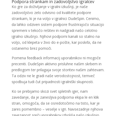
Podpora strankam in zadovoljstvo igralcev
Ko gre za doživljanje v igralni izkušnji, je naše
zadovoljstvo zelo odvisno od kvalitete podpore
strankam, ki je na voljo v igralnici DudeSpin. Cenimo,
da lahko odziven sistem podpore frustrirajočo situacijo
spremeni v tekočo rešitev in nadgradi našo celotno
igralno izkušnjo. Njihovi podporni kanali so stalno na
voljo, od klepeta v živo do e-pošte, kar poskrbi, da ne
ostanemo brez pomoči.
Pomena feedback informacij uporabnikov ni mogoče
preceniti. DudeSpin aktivno prisluhne našim skrbem in
predlogom ter prilagaja svoje storitev našim zahtevam.
Ta odziv ne le gradi naše verodostojnost, temveč
spodbuja tudi čut pripadnosti igralniški skupnosti.
Ko se prebijamo skozi svet spletnih iger, nam
zavedanje, da je zanesljiva podporna ekipa le en klik
stran, omogoča, da se osredotočimo na tisto, kar je
zares pomembno – veselje v igri. Navsezadnje njihova
zavezanost sreči uporabnikov izboljša našo izkušnjo,