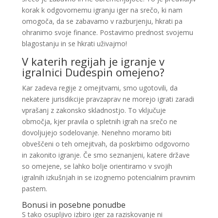
korak k odgovornemu igranju iger na srečo, ki nam
omogoča, da se zabavamo v razburjenju, hkrati pa
ohranimo svoje finance. Postavimo prednost svojemu
blagostanju in se hkrati uživajmo!
V katerih regijah je igranje v
igralnici Dudespin omejeno?
Kar zadeva regije z omejitvami, smo ugotovili, da
nekatere jurisdikcije pravzaprav ne morejo igrati zaradi
vprašanj z zakonsko skladnostjo. To vključuje
območja, kjer pravila o spletnih igrah na srečo ne
dovoljujejo sodelovanje. Nenehno moramo biti
obveščeni o teh omejitvah, da poskrbimo odgovorno
in zakonito igranje. Če smo seznanjeni, katere države
so omejene, se lahko bolje orientiramo v svojih
igralnih izkušnjah in se izognemo potencialnim pravnim
pastem.
Bonusi in posebne ponudbe
S tako osupljivo izbiro iger za raziskovanje ni