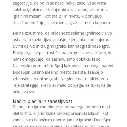
zagotavlja, da bo vsak našel nekaj zase. Vsak vrsta
spletne igralnice je tukaj dobro zastopan, vključno z
igralnimi mizami, kot sta 21 in rulete, ki ponujajo
resnično izkušnjo, ki se meri z igralnicami na kopnem.
Da ne izpustimo, da priložnosti spletne igralnice v živo
ustvarjajo razburljivo vzdušje, kjer lahko sodelujemo s
živimi delivci in drugimi igralci, kar nadgradi našo igro.
Poleg tega se pestrost širi na progresivne jackpote, ki
nam omogočajo, da zasledujemo dobitke, ki so
življenjsko pomembni. Spoj kakovosti in obsega naredi
DudeSpin Casino idealno mesto za tiste, ki iščejo
vrhunskost v online igrah. Ne glede na to, ali imamo
raje strategijo, srečo ali malo obojega, se tukaj najde
nekaj za vse.
Načini plačila in zanesljivost
Za prijetno igralno okolje je bistvenega pomena najti
platformo, ki prioritizira tako uporabniški izkušnji kot
zanesljivim finančnim operacijam. V igralnici DudeSpin
se zavzemamo za pomena raznolikih načinov plačila,