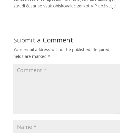
zaradi česar se vsak obiskovalec zdi kot VIP doživetje.
Submit a Comment
Your email address will not be published.
Required
fields are marked
*