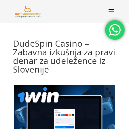
DudeSpin Casino –
Zabavna izkušnja za pravi
denar za udeležence iz
Slovenije