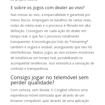
E sobre os jogos com dealer ao vivo?
Nas mesas ao vivo, a imparcialidade é garantida por
meios físicos. Empregam-se baralhos de cartas reais,
rodas de roleta reais e o processo é filmado em alta
definição. Consegues ver cada ação do dealer em
tempo real, o que faz o processo totalmente
transparente. A tecnologia por trás do *streaming*
também é segura e estável, assegurando que não há
interferências. Muitos jogos ao vivo incluem monitores
de estatísticas em tempo real, possibilitando-te
acompanhar tendências. Isso intensifica a sensação de
controlo e transparência.
Consigo jogar no telemóvel sem
perder qualidade?
Com certeza, sem dúvida. O Corgibet oferece uma
experiência móvel otimizada quer através de um
browser compatível, quer através de uma aplicação