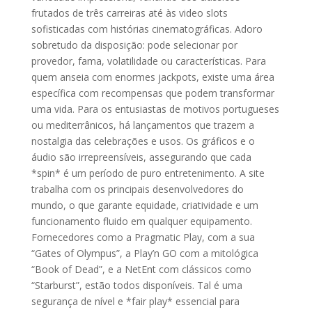
frutados de três carreiras até às video slots
sofisticadas com histórias cinematográficas. Adoro
sobretudo da disposição: pode selecionar por
provedor, fama, volatilidade ou características. Para
quem anseia com enormes jackpots, existe uma área
específica com recompensas que podem transformar
uma vida. Para os entusiastas de motivos portugueses
ou mediterrânicos, há lançamentos que trazem a
nostalgia das celebrações e usos. Os gráficos e o
áudio são irrepreensíveis, assegurando que cada
*spin* é um período de puro entretenimento. A site
trabalha com os principais desenvolvedores do
mundo, o que garante equidade, criatividade e um
funcionamento fluido em qualquer equipamento.
Fornecedores como a Pragmatic Play, com a sua
“Gates of Olympus”, a Play’n GO com a mitológica
“Book of Dead”, e a NetEnt com clássicos como
“Starburst”, estão todos disponíveis. Tal é uma
segurança de nível e *fair play* essencial para