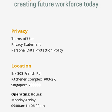
Privacy
Terms of Use
Privacy Statement
Personal Data Protection Policy
Location
Blk
808 French Rd,
Kitchener Complex,
#03-27,
Singapore 200808
Operating Hours:
Monday-Friday:
09:00am to 06:00pm