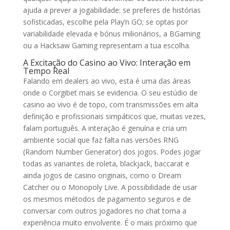
ajuda a prever a jogabilidade: se preferes de histórias
sofisticadas, escolhe pela Play’n GO; se optas por
variabilidade elevada e bónus milionários, a BGaming
ou a Hacksaw Gaming representam a tua escolha.
A Excitação do Casino ao Vivo: Interação em
Tempo Real
Falando em dealers ao vivo, esta é uma das áreas
onde o Corgibet mais se evidencia. O seu estúdio de
casino ao vivo é de topo, com transmissões em alta
definição e profissionais simpáticos que, muitas vezes,
falam português. A interação é genuína e cria um
ambiente social que faz falta nas versões RNG
(Random Number Generator) dos jogos. Podes jogar
todas as variantes de roleta, blackjack, baccarat e
ainda jogos de casino originais, como o Dream
Catcher ou o Monopoly Live. A possibilidade de usar
os mesmos métodos de pagamento seguros e de
conversar com outros jogadores no chat torna a
experiência muito envolvente. É o mais próximo que