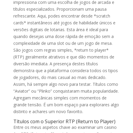
impressiona com uma escolha de jogos de arcada e
títulos especializados. Proporcionam uma pausa
refrescante. Aqui, podes encontrar desde *scratch
cards* instantâneos até jogos de habilidade únicos e
versões digitais de lotarias. Esta área é ideal para
quando desejas uma dose rápida de emoção sem a
complexidade de uma slot ou de um jogo de mesa.
São jogos com regras simples, *return to player*
(RTP) geralmente atrativos e que dão momentos de
diversão imediata. A presença destes títulos
demonstra que a plataforma considera todos os tipos
de jogadores, do mais casual ao mais dedicado.
Assim, há sempre algo novo para testar. Títulos como
“Aviator” ou “Plinko” conquistaram muita popularidade.
Agregam mecânicas simples com momentos de
grande tensão. É um bom espaço para explorares algo
distinto e achares um novo favorito.
Títulos com o Superior RTP (Return to Player)
Entre os meus aspetos chave ao examinar um casino