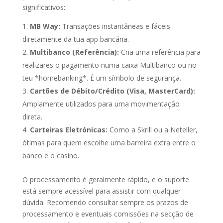
significativos:
MB Way:
Transações instantâneas e fáceis
diretamente da tua app bancária.
Multibanco (Referência):
Cria uma referência para
realizares o pagamento numa caixa Multibanco ou no
teu *homebanking*. É um símbolo de segurança.
Cartões de Débito/Crédito (Visa, MasterCard):
Amplamente utilizados para uma movimentação
direta.
Carteiras Eletrónicas:
Como a Skrill ou a Neteller,
ótimas para quem escolhe uma barreira extra entre o
banco e o casino.
O processamento é geralmente rápido, e o suporte
está sempre acessível para assistir com qualquer
dúvida. Recomendo consultar sempre os prazos de
processamento e eventuais comissões na secção de