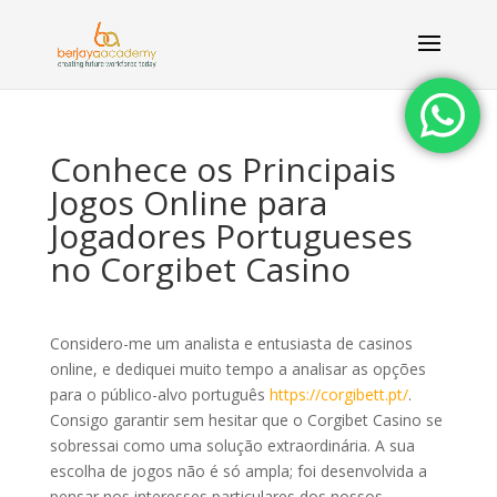
Conhece os Principais
Jogos Online para
Jogadores Portugueses
no Corgibet Casino
Considero-me um analista e entusiasta de casinos
online, e dediquei muito tempo a analisar as opções
para o público-alvo português
https://corgibett.pt/
.
Consigo garantir sem hesitar que o Corgibet Casino se
sobressai como uma solução extraordinária. A sua
escolha de jogos não é só ampla; foi desenvolvida a
pensar nos interesses particulares dos nossos