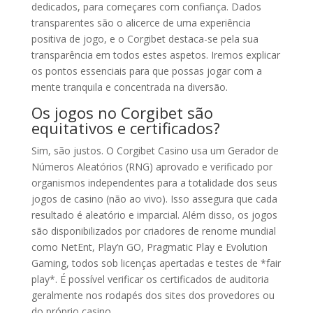
dedicados, para começares com confiança. Dados
transparentes são o alicerce de uma experiência
positiva de jogo, e o Corgibet destaca-se pela sua
transparência em todos estes aspetos. Iremos explicar
os pontos essenciais para que possas jogar com a
mente tranquila e concentrada na diversão.
Os jogos no Corgibet são
equitativos e certificados?
Sim, são justos. O Corgibet Casino usa um Gerador de
Números Aleatórios (RNG) aprovado e verificado por
organismos independentes para a totalidade dos seus
jogos de casino (não ao vivo). Isso assegura que cada
resultado é aleatório e imparcial. Além disso, os jogos
são disponibilizados por criadores de renome mundial
como NetEnt, Play’n GO, Pragmatic Play e Evolution
Gaming, todos sob licenças apertadas e testes de *fair
play*. É possível verificar os certificados de auditoria
geralmente nos rodapés dos sites dos provedores ou
do próprio casino.