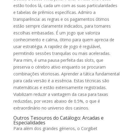
estão todos lá, cada um com as suas particularidades
e tabelas de prêmios específicas. Admiro a
transparência: as regras e os pagamentos ótimos
estão sempre claramente indicados, para tomares
escolhas embasadas. É um jogo que valoriza
conhecimento e calma, ótimo para quem aprecia de
usar estratégia. A rapidez de jogo é regulável,
permitindo sessões tranquilas ou mais aceleradas.
Para mim, é uma pausa perfeita das slots, que
preserva o cérebro ativo enquanto se procuram
combinações vitoriosas. Aprender a tática fundamental
para cada versão é a essência. Estas técnicas são
matemáticas e estão extensamente registradas.
Viabilizam reduzir a vantagem da casa para taxas
reduzidas, por vezes abaixo de 0.5%, o que é
extraordinário no universo dos casinos.
Outros Tesouros do Catálogo: Arcadas e
Especialidades
Para além dos grandes géneros, o Corgibet