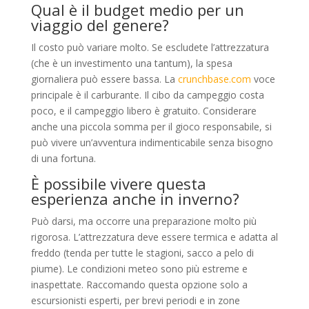
Qual è il budget medio per un
viaggio del genere?
Il costo può variare molto. Se escludete l’attrezzatura
(che è un investimento una tantum), la spesa
giornaliera può essere bassa. La
crunchbase.com
voce
principale è il carburante. Il cibo da campeggio costa
poco, e il campeggio libero è gratuito. Considerare
anche una piccola somma per il gioco responsabile, si
può vivere un’avventura indimenticabile senza bisogno
di una fortuna.
È possibile vivere questa
esperienza anche in inverno?
Può darsi, ma occorre una preparazione molto più
rigorosa. L’attrezzatura deve essere termica e adatta al
freddo (tenda per tutte le stagioni, sacco a pelo di
piume). Le condizioni meteo sono più estreme e
inaspettate. Raccomando questa opzione solo a
escursionisti esperti, per brevi periodi e in zone