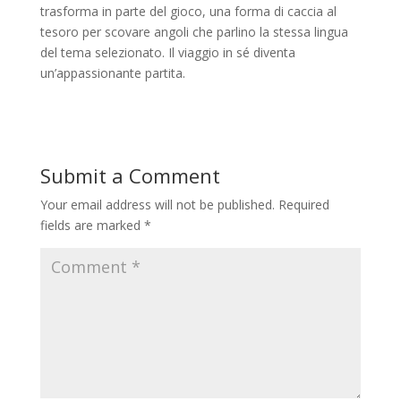
trasforma in parte del gioco, una forma di caccia al
tesoro per scovare angoli che parlino la stessa lingua
del tema selezionato. Il viaggio in sé diventa
un’appassionante partita.
Submit a Comment
Your email address will not be published.
Required
fields are marked
*