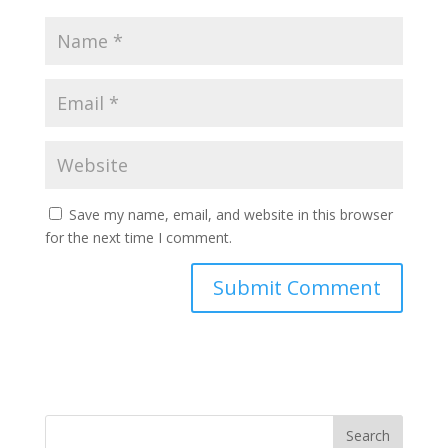
Save my name, email, and website in this browser
for the next time I comment.