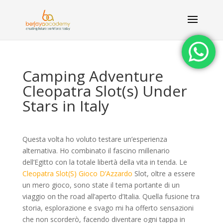
Camping Adventure
Cleopatra Slot(s) Under
Stars in Italy
Questa volta ho voluto testare un’esperienza
alternativa. Ho combinato il fascino millenario
dell’Egitto con la totale libertà della vita in tenda. Le
Cleopatra Slot(S) Gioco D’Azzardo
Slot, oltre a essere
un mero gioco, sono state il tema portante di un
viaggio on the road all’aperto d’Italia. Quella fusione tra
storia, esplorazione e svago mi ha offerto sensazioni
che non scorderò, facendo diventare ogni tappa in