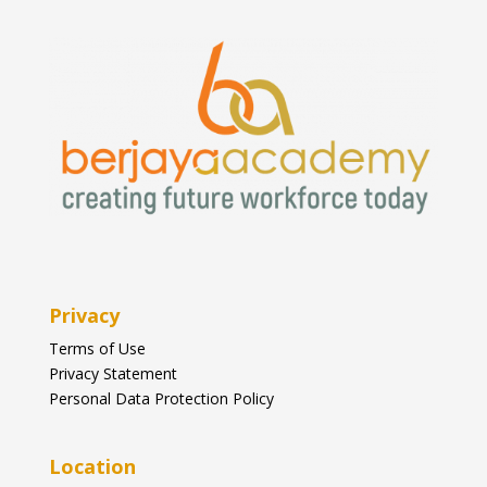
Privacy
Terms of Use
Privacy Statement
Personal Data Protection Policy
Location