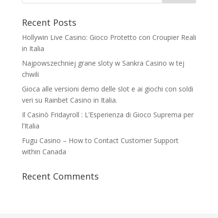
Recent Posts
Hollywin Live Casino: Gioco Protetto con Croupier Reali
in Italia
Najpowszechniej grane sloty w Sankra Casino w tej
chwili
Gioca alle versioni demo delle slot e ai giochi con soldi
veri su Rainbet Casino in Italia.
Il Casinò Fridayroll : L’Esperienza di Gioco Suprema per
l’Italia
Fugu Casino – How to Contact Customer Support
within Canada
Recent Comments