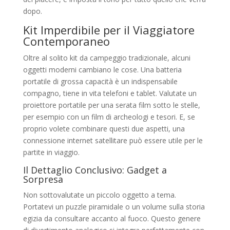
dopo.
Kit Imperdibile per il Viaggiatore
Contemporaneo
Oltre al solito kit da campeggio tradizionale, alcuni
oggetti moderni cambiano le cose. Una batteria
portatile di grossa capacità è un indispensabile
compagno, tiene in vita telefoni e tablet. Valutate un
proiettore portatile per una serata film sotto le stelle,
per esempio con un film di archeologi e tesori. E, se
proprio volete combinare questi due aspetti, una
connessione internet satellitare può essere utile per le
partite in viaggio.
Il Dettaglio Conclusivo: Gadget a
Sorpresa
Non sottovalutate un piccolo oggetto a tema.
Portatevi un puzzle piramidale o un volume sulla storia
egizia da consultare accanto al fuoco. Questo genere