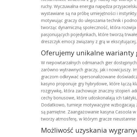
ruchy. Wyczuwalna energia napędza przyjacielsk
wystawiane są na próbę umiejętności i instynkt
motywując graczy do ulepszania technik i podno
tworząc dynamiczną społeczność, która rozwija s
pasjonujących pojedynkach, które tworzą trwałe
dreszczyk emocji związany z grą w ekscytującej, 
Oferujemy unikalne warianty 
W niepowtarzalnych odmianach gier dostępnych 
zarówno wytrawnych graczy, jak i nowicjuszy. I
graczom odkrywać spersonalizowane doświadcze
kasyno proponuje gry hybrydowe, które łączą k
rozgrywkę, która zachowuje znaczny stopień adr
cechy bonusowe, które udoskonalają ich taktyki
Dodatkowo, turnieje motywacyjne wzbogacają z
są pamiętne. Zaangażowanie kasyna Casoola w z
tworzy atmosferę, w którym gracze nieustannie
Możliwość uzyskania wygranyc