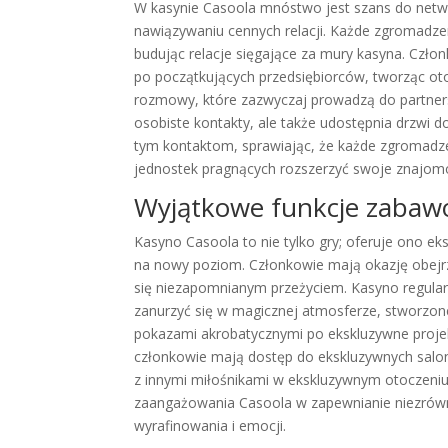
W kasynie Casoola mnóstwo jest szans do netwo
nawiązywaniu cennych relacji. Każde zgromadze
budując relacje sięgające za mury kasyna. Czło
po początkujących przedsiębiorców, tworząc oto
rozmowy, które zazwyczaj prowadzą do partnerst
osobiste kontakty, ale także udostępnia drzwi 
tym kontaktom, sprawiając, że każde zgromadzeni
jednostek pragnących rozszerzyć swoje znajomo
Wyjątkowe funkcje zaba
Kasyno Casoola to nie tylko gry; oferuje ono 
na nowy poziom. Członkowie mają okazję obejrz
się niezapomnianym przeżyciem. Kasyno regular
zanurzyć się w magicznej atmosferze, stworzon
pokazami akrobatycznymi po ekskluzywne proje
członkowie mają dostęp do ekskluzywnych salon
z innymi miłośnikami w ekskluzywnym otoczeni
zaangażowania Casoola w zapewnianie niezrówn
wyrafinowania i emocji.