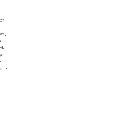
ich
ywne
e.
dla
ąc
e
anie