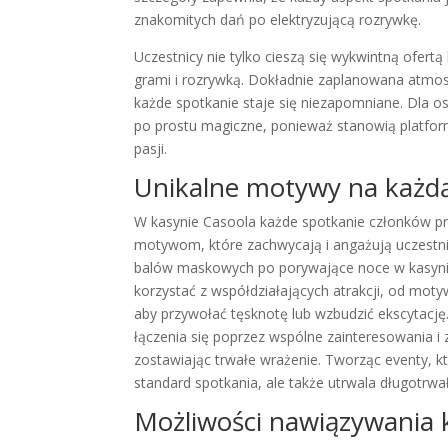
znakomitych dań po elektryzującą rozrywkę.
Uczestnicy nie tylko cieszą się wykwintną ofert
grami i rozrywką. Dokładnie zaplanowana atmos
każde spotkanie staje się niezapomniane. Dla 
po prostu magiczne, ponieważ stanowią platform
pasji.
Unikalne motywy na każd
W kasynie Casoola każde spotkanie członków pr
motywom, które zachwycają i angażują uczestni
balów maskowych po porywające noce w kasynie
korzystać z współdziałających atrakcji, od mot
aby przywołać tęsknotę lub wzbudzić ekscytacj
łączenia się poprzez wspólne zainteresowania i
zostawiając trwałe wrażenie. Tworząc eventy, k
standard spotkania, ale także utrwala długotrwa
Możliwości nawiązywania