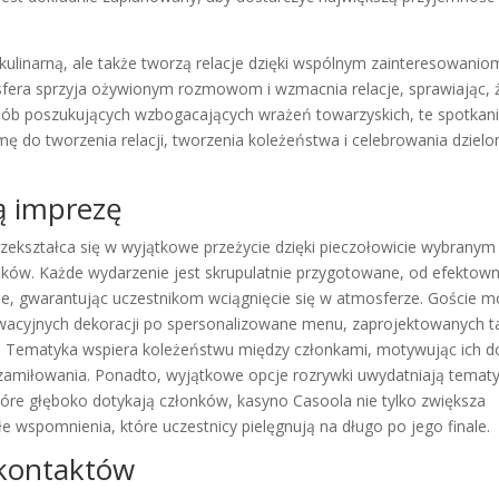
ą kulinarną, ale także tworzą relacje dzięki wspólnym zainteresowanio
fera sprzyja ożywionym rozmowom i wzmacnia relacje, sprawiając, 
osób poszukujących wzbogacających wrażeń towarzyskich, te spotkani
ę do tworzenia relacji, tworzenia koleżeństwa i celebrowania dzielo
ą imprezę
zekształca się w wyjątkowe przeżycie dzięki pieczołowicie wybranym
ków. Każde wydarzenie jest skrupulatnie przygotowane, od efektow
, gwarantując uczestnikom wciągnięcie się w atmosferze. Goście 
ywacyjnych dekoracji po spersonalizowane menu, zaprojektowanych t
ę. Tematyka wspiera koleżeństwu między członkami, motywując ich d
 zamiłowania. Ponadto, wyjątkowe opcje rozrywki uwydatniają temat
tóre głęboko dotykają członków, kasyno Casoola nie tylko zwiększa
łe wspomnienia, które uczestnicy pielęgnują na długo po jego finale.
 kontaktów