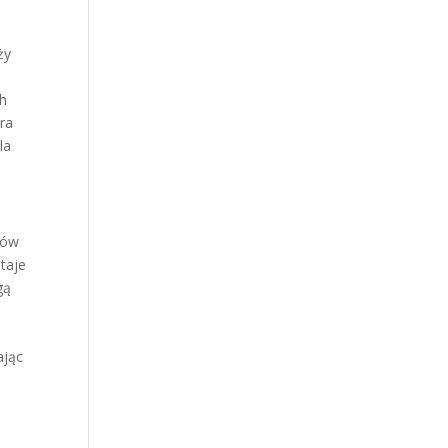
ży
ch
ra
la
ków
taje
gą
ając