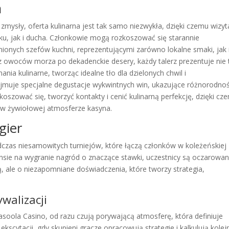
a
mysły, oferta kulinarna jest tak samo niezwykła, dzięki czemu wizyt
u, jak i ducha. Członkowie mogą rozkoszować się starannie
nych szefów kuchni, reprezentującymi zarówno lokalne smaki, jak 
owoców morza po dekadenckie desery, każdy talerz prezentuje nie 
nia kulinarne, tworząc idealne tło dla dzielonych chwil i
muje specjalne degustacje wykwintnych win, ukazujące różnorodno
koszować się, tworzyć kontakty i cenić kulinarną perfekcję, dzięki cz
ą w żywiołowej atmosferze kasyna.
gier
dczas niesamowitych turniejów, które łączą członków w koleżeńskiej
zansie na wygranie nagród o znaczące stawki, uczestnicy są oczarowan
ą, ale o niezapomniane doświadczenia, które tworzy strategia,
walizacji
asoola Casino, od razu czują porywającą atmosferę, która definiuje
ekscytacji, gdy skupieni gracze opracowują strategie i kalkulują kolej