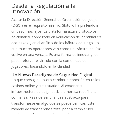
Desde la Regulación a la
Innovación
Acatar la Dirección General de Ordenación del Juego
(DGOJ) es el requisito mínimo. Slotoro ha preferido ir
un paso más lejos. La plataforma activa protocolos
adicionales, sobre todo en verificación de identidad en
dos pasos y en el análisis de los hábitos de juego. Lo
que muchos operadores ven como un trámite, aquí se
vuelve en una ventaja. Es una forma de innovar y, de
paso, reforzar el vínculo con la comunidad de
jugadores, basándolo en la claridad.
Un Nuevo Paradigma de Seguridad Digital
Lo que consigue Slotoro cambia la conexión entre los
casinos online y sus usuarios. Al exponer su
infraestructura de seguridad, la empresa redefine la
confianza. Pasa de ser una idea abstracta para
transformarse en algo que se puede verificar. Este
modelo de transparencia total podría cambiar los