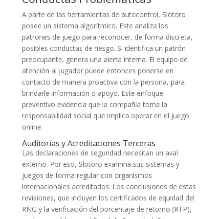
A parte de las herramientas de autocontrol, Slotoro
posee un sistema algorítmico. Este analiza los
patrones de juego para reconocer, de forma discreta,
posibles conductas de riesgo. Si identifica un patrón
preocupante, genera una alerta interna. El equipo de
atención al jugador puede entonces ponerse en
contacto de manera proactiva con la persona, para
brindarle información o apoyo. Este enfoque
preventivo evidencia que la compañía toma la
responsabilidad social que implica operar en el juego
online.
Auditorías y Acreditaciones Terceras
Las declaraciones de seguridad necesitan un aval
externo. Por eso, Slotoro examina sus sistemas y
juegos de forma regular con organismos
internacionales acreditados. Los conclusiones de estas
revisiones, que incluyen los certificados de equidad del
RNG y la verificación del porcentaje de retorno (RTP),