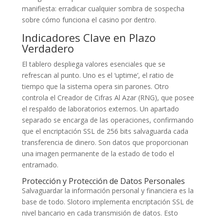
manifiesta: erradicar cualquier sombra de sospecha
sobre cómo funciona el casino por dentro.
Indicadores Clave en Plazo
Verdadero
El tablero despliega valores esenciales que se
refrescan al punto. Uno es el ‘uptime’, el ratio de
tiempo que la sistema opera sin parones. Otro
controla el Creador de Cifras Al Azar (RNG), que posee
el respaldo de laboratorios externos. Un apartado
separado se encarga de las operaciones, confirmando
que el encriptación SSL de 256 bits salvaguarda cada
transferencia de dinero. Son datos que proporcionan
una imagen permanente de la estado de todo el
entramado.
Protección y Protección de Datos Personales
Salvaguardar la información personal y financiera es la
base de todo. Slotoro implementa encriptación SSL de
nivel bancario en cada transmisión de datos. Esto