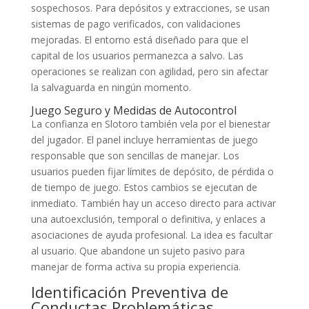
sospechosos. Para depósitos y extracciones, se usan
sistemas de pago verificados, con validaciones
mejoradas. El entorno está diseñado para que el
capital de los usuarios permanezca a salvo. Las
operaciones se realizan con agilidad, pero sin afectar
la salvaguarda en ningún momento.
Juego Seguro y Medidas de Autocontrol
La confianza en Slotoro también vela por el bienestar
del jugador. El panel incluye herramientas de juego
responsable que son sencillas de manejar. Los
usuarios pueden fijar límites de depósito, de pérdida o
de tiempo de juego. Estos cambios se ejecutan de
inmediato. También hay un acceso directo para activar
una autoexclusión, temporal o definitiva, y enlaces a
asociaciones de ayuda profesional. La idea es facultar
al usuario. Que abandone un sujeto pasivo para
manejar de forma activa su propia experiencia.
Identificación Preventiva de
Conductas Problemáticas