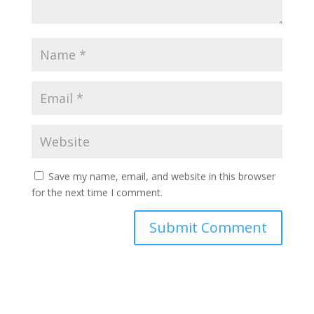
Save my name, email, and website in this browser
for the next time I comment.