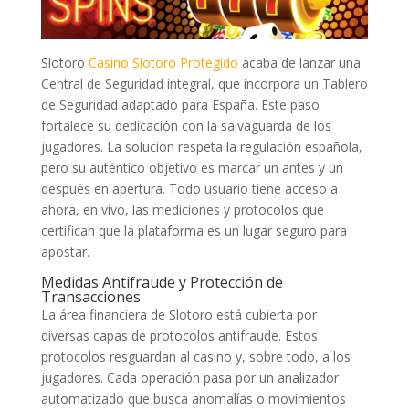
Slotoro
Casino Slotoro Protegido
acaba de lanzar una
Central de Seguridad integral, que incorpora un Tablero
de Seguridad adaptado para España. Este paso
fortalece su dedicación con la salvaguarda de los
jugadores. La solución respeta la regulación española,
pero su auténtico objetivo es marcar un antes y un
después en apertura. Todo usuario tiene acceso a
ahora, en vivo, las mediciones y protocolos que
certifican que la plataforma es un lugar seguro para
apostar.
Medidas Antifraude y Protección de
Transacciones
La área financiera de Slotoro está cubierta por
diversas capas de protocolos antifraude. Estos
protocolos resguardan al casino y, sobre todo, a los
jugadores. Cada operación pasa por un analizador
automatizado que busca anomalías o movimientos