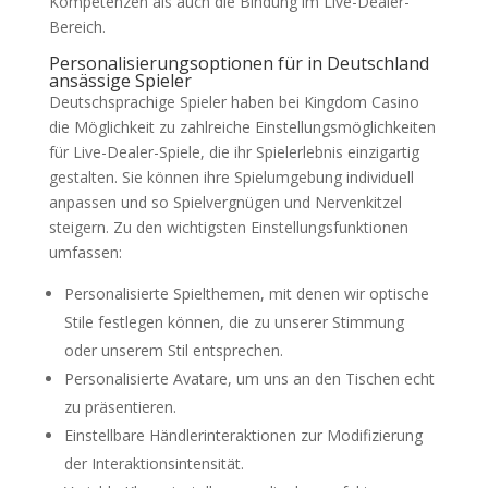
Kompetenzen als auch die Bindung im Live-Dealer-
Bereich.
Personalisierungsoptionen für in Deutschland
ansässige Spieler
Deutschsprachige Spieler haben bei Kingdom Casino
die Möglichkeit zu zahlreiche Einstellungsmöglichkeiten
für Live-Dealer-Spiele, die ihr Spielerlebnis einzigartig
gestalten. Sie können ihre Spielumgebung individuell
anpassen und so Spielvergnügen und Nervenkitzel
steigern. Zu den wichtigsten Einstellungsfunktionen
umfassen:
Personalisierte Spielthemen, mit denen wir optische
Stile festlegen können, die zu unserer Stimmung
oder unserem Stil entsprechen.
Personalisierte Avatare, um uns an den Tischen echt
zu präsentieren.
Einstellbare Händlerinteraktionen zur Modifizierung
der Interaktionsintensität.