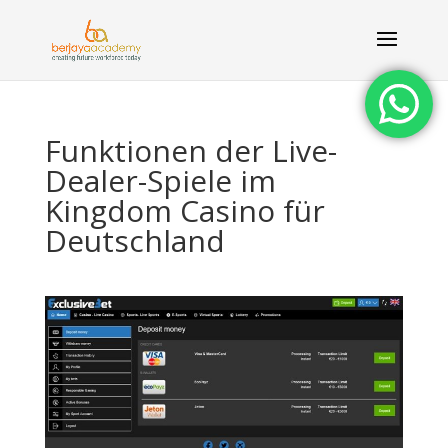
Funktionen der Live-
Dealer-Spiele im
Kingdom Casino für
Deutschland