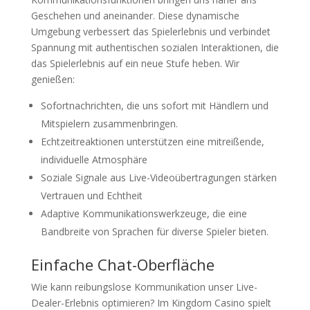
Geschehen und aneinander. Diese dynamische
Umgebung verbessert das Spielerlebnis und verbindet
Spannung mit authentischen sozialen Interaktionen, die
das Spielerlebnis auf ein neue Stufe heben. Wir
genießen:
Sofortnachrichten, die uns sofort mit Händlern und
Mitspielern zusammenbringen.
Echtzeitreaktionen unterstützen eine mitreißende,
individuelle Atmosphäre
Soziale Signale aus Live-Videoübertragungen stärken
Vertrauen und Echtheit
Adaptive Kommunikationswerkzeuge, die eine
Bandbreite von Sprachen für diverse Spieler bieten.
Einfache Chat-Oberfläche
Wie kann reibungslose Kommunikation unser Live-
Dealer-Erlebnis optimieren? Im Kingdom Casino spielt