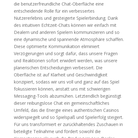
die benutzerfreundliche Chat-Oberfläche eine
entscheidende Rolle für ein verbessertes
Nutzererlebnis und gesteigerte Spielerbindung. Dank
des intuitiven Echtzeit-Chats können wir einfach mit
Dealern und anderen Spielern kommunizieren und so
eine dynamische und spannende Atmosphäre schaffen.
Diese optimierte Kommunikation eliminiert
Verzögerungen und sorgt dafür, dass unsere Fragen
und Reaktionen sofort erwidert werden, was unsere
planerischen Entscheidungen verbessert. Die
Oberfläche ist auf Klarheit und Geschwindigkeit
konzipiert, sodass wir uns voll und ganz auf das Spiel
fokussieren können, anstatt uns mit schwierigen
Messaging-Tools abzumühen. Letztendlich begünstigt
dieser reibungslose Chat ein gemeinschaftliches
Umfeld, das die Energie eines authentischen Casinos
widerspiegelt und so Spielspaß und Spielerfolg steigert.
Für uns transformiert er zurückhaltendes Zuschauen in
beteiligte Teilnahme und fördert sowohl die