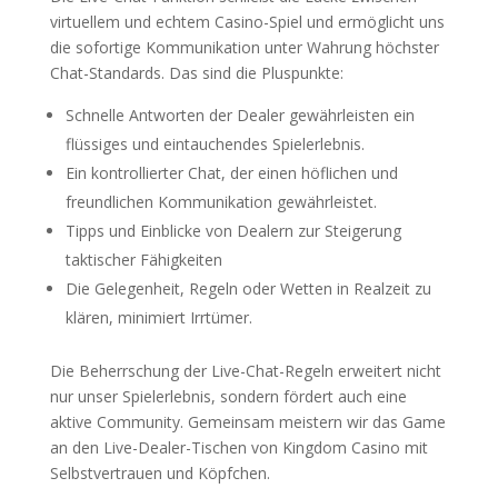
virtuellem und echtem Casino-Spiel und ermöglicht uns
die sofortige Kommunikation unter Wahrung höchster
Chat-Standards. Das sind die Pluspunkte:
Schnelle Antworten der Dealer gewährleisten ein
flüssiges und eintauchendes Spielerlebnis.
Ein kontrollierter Chat, der einen höflichen und
freundlichen Kommunikation gewährleistet.
Tipps und Einblicke von Dealern zur Steigerung
taktischer Fähigkeiten
Die Gelegenheit, Regeln oder Wetten in Realzeit zu
klären, minimiert Irrtümer.
Die Beherrschung der Live-Chat-Regeln erweitert nicht
nur unser Spielerlebnis, sondern fördert auch eine
aktive Community. Gemeinsam meistern wir das Game
an den Live-Dealer-Tischen von Kingdom Casino mit
Selbstvertrauen und Köpfchen.