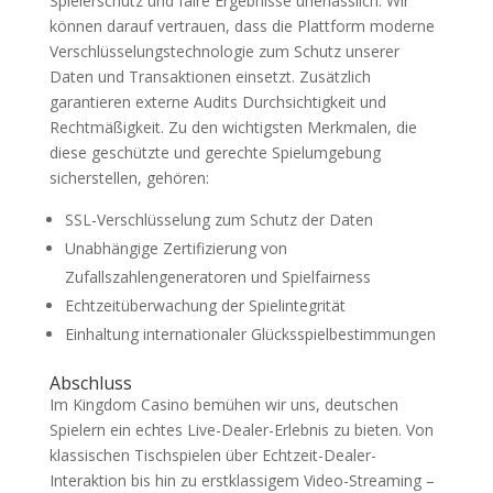
Spielerschutz und faire Ergebnisse unerlässlich. Wir
können darauf vertrauen, dass die Plattform moderne
Verschlüsselungstechnologie zum Schutz unserer
Daten und Transaktionen einsetzt. Zusätzlich
garantieren externe Audits Durchsichtigkeit und
Rechtmäßigkeit. Zu den wichtigsten Merkmalen, die
diese geschützte und gerechte Spielumgebung
sicherstellen, gehören:
SSL-Verschlüsselung zum Schutz der Daten
Unabhängige Zertifizierung von
Zufallszahlengeneratoren und Spielfairness
Echtzeitüberwachung der Spielintegrität
Einhaltung internationaler Glücksspielbestimmungen
Abschluss
Im Kingdom Casino bemühen wir uns, deutschen
Spielern ein echtes Live-Dealer-Erlebnis zu bieten. Von
klassischen Tischspielen über Echtzeit-Dealer-
Interaktion bis hin zu erstklassigem Video-Streaming –