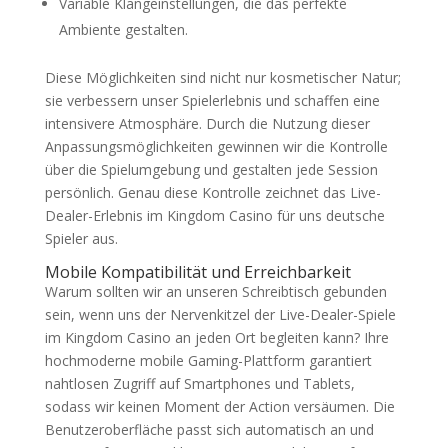
Variable Klangeinstellungen, die das perfekte
Ambiente gestalten.
Diese Möglichkeiten sind nicht nur kosmetischer Natur;
sie verbessern unser Spielerlebnis und schaffen eine
intensivere Atmosphäre. Durch die Nutzung dieser
Anpassungsmöglichkeiten gewinnen wir die Kontrolle
über die Spielumgebung und gestalten jede Session
persönlich. Genau diese Kontrolle zeichnet das Live-
Dealer-Erlebnis im Kingdom Casino für uns deutsche
Spieler aus.
Mobile Kompatibilität und Erreichbarkeit
Warum sollten wir an unseren Schreibtisch gebunden
sein, wenn uns der Nervenkitzel der Live-Dealer-Spiele
im Kingdom Casino an jeden Ort begleiten kann? Ihre
hochmoderne mobile Gaming-Plattform garantiert
nahtlosen Zugriff auf Smartphones und Tablets,
sodass wir keinen Moment der Action versäumen. Die
Benutzeroberfläche passt sich automatisch an und