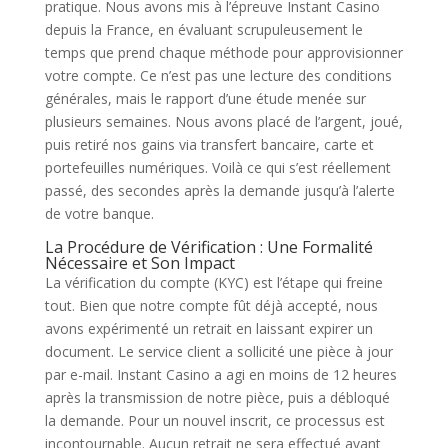
pratique. Nous avons mis à l’épreuve Instant Casino
depuis la France, en évaluant scrupuleusement le
temps que prend chaque méthode pour approvisionner
votre compte. Ce n’est pas une lecture des conditions
générales, mais le rapport d’une étude menée sur
plusieurs semaines. Nous avons placé de l’argent, joué,
puis retiré nos gains via transfert bancaire, carte et
portefeuilles numériques. Voilà ce qui s’est réellement
passé, des secondes après la demande jusqu’à l’alerte
de votre banque.
La Procédure de Vérification : Une Formalité
Nécessaire et Son Impact
La vérification du compte (KYC) est l’étape qui freine
tout. Bien que notre compte fût déjà accepté, nous
avons expérimenté un retrait en laissant expirer un
document. Le service client a sollicité une pièce à jour
par e-mail. Instant Casino a agi en moins de 12 heures
après la transmission de notre pièce, puis a débloqué
la demande. Pour un nouvel inscrit, ce processus est
incontournable. Aucun retrait ne sera effectué avant