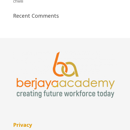
chwili
Recent Comments
Privacy