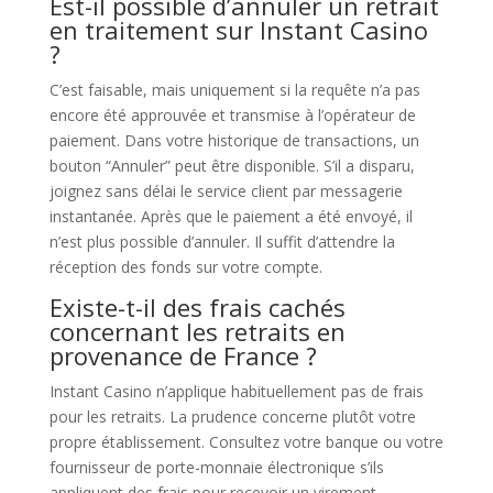
Est-il possible d’annuler un retrait
en traitement sur Instant Casino
?
C’est faisable, mais uniquement si la requête n’a pas
encore été approuvée et transmise à l’opérateur de
paiement. Dans votre historique de transactions, un
bouton “Annuler” peut être disponible. S’il a disparu,
joignez sans délai le service client par messagerie
instantanée. Après que le paiement a été envoyé, il
n’est plus possible d’annuler. Il suffit d’attendre la
réception des fonds sur votre compte.
Existe-t-il des frais cachés
concernant les retraits en
provenance de France ?
Instant Casino n’applique habituellement pas de frais
pour les retraits. La prudence concerne plutôt votre
propre établissement. Consultez votre banque ou votre
fournisseur de porte-monnaie électronique s’ils
appliquent des frais pour recevoir un virement