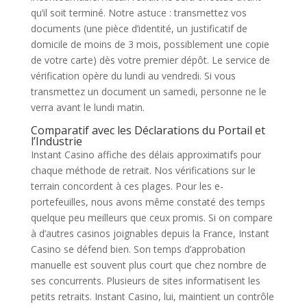
qu’il soit terminé. Notre astuce : transmettez vos
documents (une pièce d’identité, un justificatif de
domicile de moins de 3 mois, possiblement une copie
de votre carte) dès votre premier dépôt. Le service de
vérification opère du lundi au vendredi. Si vous
transmettez un document un samedi, personne ne le
verra avant le lundi matin.
Comparatif avec les Déclarations du Portail et
l’Industrie
Instant Casino affiche des délais approximatifs pour
chaque méthode de retrait. Nos vérifications sur le
terrain concordent à ces plages. Pour les e-
portefeuilles, nous avons même constaté des temps
quelque peu meilleurs que ceux promis. Si on compare
à d’autres casinos joignables depuis la France, Instant
Casino se défend bien. Son temps d’approbation
manuelle est souvent plus court que chez nombre de
ses concurrents. Plusieurs de sites informatisent les
petits retraits. Instant Casino, lui, maintient un contrôle