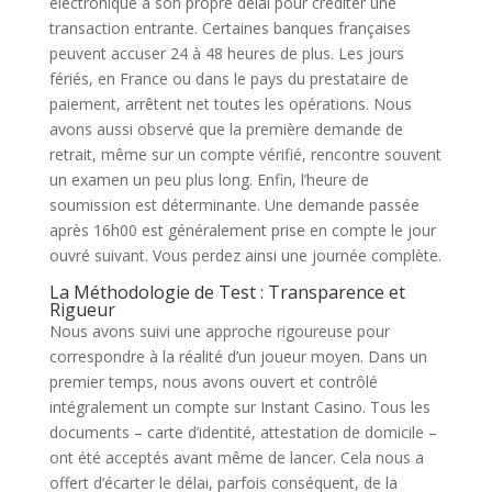
électronique a son propre délai pour créditer une
transaction entrante. Certaines banques françaises
peuvent accuser 24 à 48 heures de plus. Les jours
fériés, en France ou dans le pays du prestataire de
paiement, arrêtent net toutes les opérations. Nous
avons aussi observé que la première demande de
retrait, même sur un compte vérifié, rencontre souvent
un examen un peu plus long. Enfin, l’heure de
soumission est déterminante. Une demande passée
après 16h00 est généralement prise en compte le jour
ouvré suivant. Vous perdez ainsi une journée complète.
La Méthodologie de Test : Transparence et
Rigueur
Nous avons suivi une approche rigoureuse pour
correspondre à la réalité d’un joueur moyen. Dans un
premier temps, nous avons ouvert et contrôlé
intégralement un compte sur Instant Casino. Tous les
documents – carte d’identité, attestation de domicile –
ont été acceptés avant même de lancer. Cela nous a
offert d’écarter le délai, parfois conséquent, de la