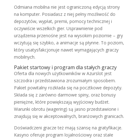
Odmiana mobilna nie jest ograniczoną edycją strony
na komputer. Posiadasz z niej pełny możliwość do
depozytów, wypłat, premii, pomocy technicznej i
oczywiście wszelkich gier. Usprawnienie pod
urządzenia przenośne jest na wysokim poziomie – gry
wczytują się szybko, a animacje są płynne. To poziom,
który usatysfakcjonuje nawet wymagających graczy
mobilnych.
Pakiet startowy i program dla stałych graczy
Oferta dla nowych użytkowników w Azurslot jest
szczodra i przedstawiona zrozumiałym sposobem.
Pakiet powitalny rozkłada się na pocztkowe depozyty.
Składa się z zarówno darmowe spiny, oraz bonusy
pieniężne, które powiększają wyjściowy budżet.
Warunki obrotu (wagering) są jasno przedstawione i
znajdują się w akceptowalnych, branżowych granicach.
Doświadczeni gracze też mają szansę na gratyfikacje.
Kasyno oferuje program lojalnościowy oraz stałe