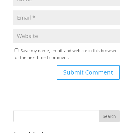
Save my name, email, and website in this browser
for the next time I comment.