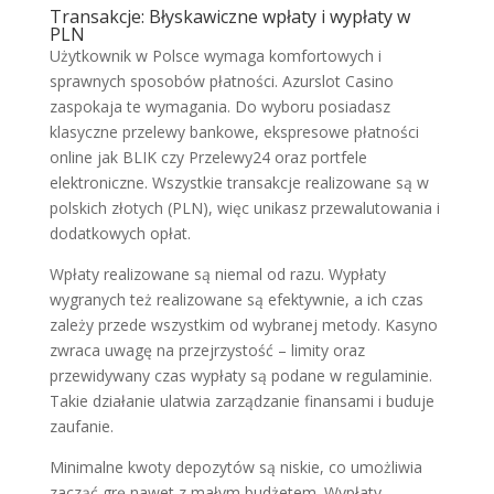
Transakcje: Błyskawiczne wpłaty i wypłaty w
PLN
Użytkownik w Polsce wymaga komfortowych i
sprawnych sposobów płatności. Azurslot Casino
zaspokaja te wymagania. Do wyboru posiadasz
klasyczne przelewy bankowe, ekspresowe płatności
online jak BLIK czy Przelewy24 oraz portfele
elektroniczne. Wszystkie transakcje realizowane są w
polskich złotych (PLN), więc unikasz przewalutowania i
dodatkowych opłat.
Wpłaty realizowane są niemal od razu. Wypłaty
wygranych też realizowane są efektywnie, a ich czas
zależy przede wszystkim od wybranej metody. Kasyno
zwraca uwagę na przejrzystość – limity oraz
przewidywany czas wypłaty są podane w regulaminie.
Takie działanie ulatwia zarządzanie finansami i buduje
zaufanie.
Minimalne kwoty depozytów są niskie, co umożliwia
zacząć grę nawet z małym budżetem. Wypłaty