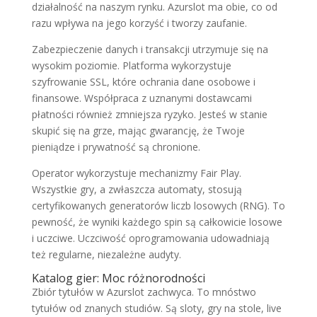
działalność na naszym rynku. Azurslot ma obie, co od
razu wpływa na jego korzyść i tworzy zaufanie.
Zabezpieczenie danych i transakcji utrzymuje się na
wysokim poziomie. Platforma wykorzystuje
szyfrowanie SSL, które ochrania dane osobowe i
finansowe. Współpraca z uznanymi dostawcami
płatności również zmniejsza ryzyko. Jesteś w stanie
skupić się na grze, mając gwarancję, że Twoje
pieniądze i prywatność są chronione.
Operator wykorzystuje mechanizmy Fair Play.
Wszystkie gry, a zwłaszcza automaty, stosują
certyfikowanych generatorów liczb losowych (RNG). To
pewność, że wyniki każdego spin są całkowicie losowe
i uczciwe. Uczciwość oprogramowania udowadniają
też regularne, niezależne audyty.
Katalog gier: Moc różnorodności
Zbiór tytułów w Azurslot zachwyca. To mnóstwo
tytułów od znanych studiów. Są sloty, gry na stole, live