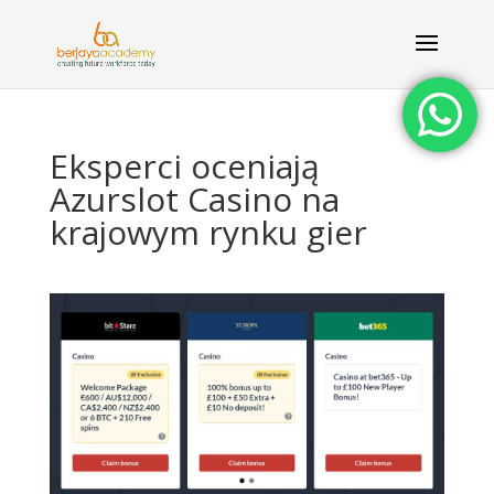
Eksperci oceniają
Azurslot Casino na
krajowym rynku gier