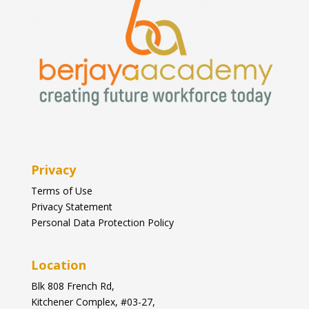
Privacy
Terms of Use
Privacy Statement
Personal Data Protection Policy
Location
Blk
808 French Rd,
Kitchener Complex,
#03-27,