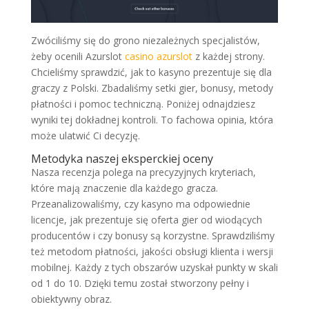
Zwóciliśmy się do grono niezależnych specjalistów,
żeby ocenili Azurslot
casino azurslot
z każdej strony.
Chcieliśmy sprawdzić, jak to kasyno prezentuje się dla
graczy z Polski. Zbadaliśmy setki gier, bonusy, metody
płatności i pomoc techniczną. Poniżej odnajdziesz
wyniki tej dokładnej kontroli. To fachowa opinia, która
może ulatwić Ci decyzję.
Metodyka naszej eksperckiej oceny
Nasza recenzja polega na precyzyjnych kryteriach,
które mają znaczenie dla każdego gracza.
Przeanalizowaliśmy, czy kasyno ma odpowiednie
licencje, jak prezentuje się oferta gier od wiodących
producentów i czy bonusy są korzystne. Sprawdziliśmy
też metodom płatności, jakości obsługi klienta i wersji
mobilnej. Każdy z tych obszarów uzyskał punkty w skali
od 1 do 10. Dzięki temu został stworzony pełny i
obiektywny obraz.