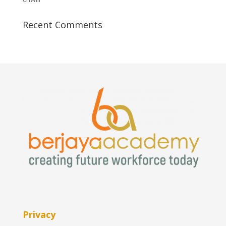
Recent Comments
Privacy