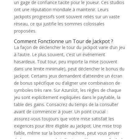
un gage de confiance tacite pour le joueur. Ces studios
ont une réputation mondiale à maintenir. Leurs
jackpots progressifs sont souvent reliés sur un vaste
réseau, ce qui justifie les sommes colossales
proposées.
Comment Fonctionne un Tour de Jackpot ?
La façon de déclencher le tour du jackpot varie d’un jeu
à l’autre. Le plus souvent, c’est un événement
hasardeux. Tout tour, peu importe la mise (souvent
dans une limite minimale), peut déclencher le bonus du
jackpot. Certains jeux demandent d’atteindre un écran
de bonus spécifique ou d’aligner une combinaison de
symboles très rare. Sur Azurslot, les règles de chaque
jeu sont explicitement expliquées dans le paytable, la
table des gains. Consacrez du temps de la consulter
avant de commencer à jouer. Un point crucial :
assurez-vous toujours que votre mise satisfait les
exigences pour être éligible au jackpot. Une mise trop
faible, même sur la bonne machine, peut vous priver