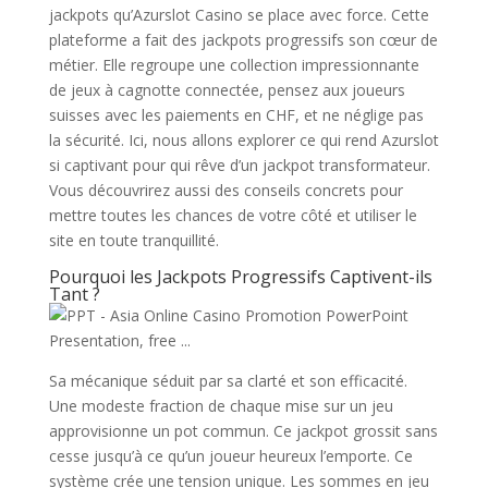
jackpots qu’Azurslot Casino se place avec force. Cette
plateforme a fait des jackpots progressifs son cœur de
métier. Elle regroupe une collection impressionnante
de jeux à cagnotte connectée, pensez aux joueurs
suisses avec les paiements en CHF, et ne néglige pas
la sécurité. Ici, nous allons explorer ce qui rend Azurslot
si captivant pour qui rêve d’un jackpot transformateur.
Vous découvrirez aussi des conseils concrets pour
mettre toutes les chances de votre côté et utiliser le
site en toute tranquillité.
Pourquoi les Jackpots Progressifs Captivent-ils
Tant ?
Sa mécanique séduit par sa clarté et son efficacité.
Une modeste fraction de chaque mise sur un jeu
approvisionne un pot commun. Ce jackpot grossit sans
cesse jusqu’à ce qu’un joueur heureux l’emporte. Ce
système crée une tension unique. Les sommes en jeu