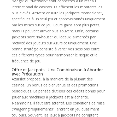
“Mega” ou “Network” sont connectés à un réseau
international de casinos. Ils affichent les montants les
plus élevés. Arrivent ensuite les jackpots “standalone”,
spécifiques à un seul jeu et approvisionnés uniquement
par les mises sur ce jeu. Leurs gains sont plus petits,
mais ils peuvent arriver plus souvent. Enfin, certains
jackpots sont “in-house” ou locaux, alimentés par
l’activité des joueurs sur Azurslot uniquement. Une
bonne stratégie consiste à varier vos sessions entre
ces différents types pour harmoniser le risque et la
fréquence de jeu.
Offre et Jackpots : Une Combinaison à Aborder
avec Précaution
Azurslot propose, à la manière de la plupart des
casinos, un bonus de bienvenue et des promotions
périodiques. La pensée d’utiliser ces crédits bonus pour
jouer aux machines à jackpots est alléchante.
Néanmoins, il faut être attentif. Les conditions de mise
(“wagering requirements”) entrent en jeu quasiment
toujours. Souvent, les jeux à jackpots ne comptent