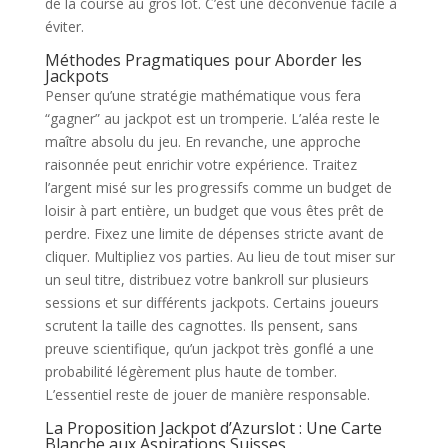
de la course au gros lot. C’est une déconvenue facile à
éviter.
Méthodes Pragmatiques pour Aborder les
Jackpots
Penser qu’une stratégie mathématique vous fera
“gagner” au jackpot est un tromperie. L’aléa reste le
maître absolu du jeu. En revanche, une approche
raisonnée peut enrichir votre expérience. Traitez
l’argent misé sur les progressifs comme un budget de
loisir à part entière, un budget que vous êtes prêt de
perdre. Fixez une limite de dépenses stricte avant de
cliquer. Multipliez vos parties. Au lieu de tout miser sur
un seul titre, distribuez votre bankroll sur plusieurs
sessions et sur différents jackpots. Certains joueurs
scrutent la taille des cagnottes. Ils pensent, sans
preuve scientifique, qu’un jackpot très gonflé a une
probabilité légèrement plus haute de tomber.
L’essentiel reste de jouer de manière responsable.
La Proposition Jackpot d’Azurslot : Une Carte
Blanche aux Aspirations Suisses