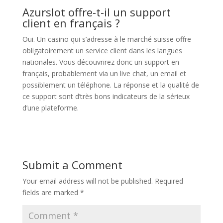
Azurslot offre-t-il un support
client en français ?
Oui. Un casino qui s’adresse à le marché suisse offre
obligatoirement un service client dans les langues
nationales. Vous découvrirez donc un support en
français, probablement via un live chat, un email et
possiblement un téléphone. La réponse et la qualité de
ce support sont d’très bons indicateurs de la sérieux
d’une plateforme.
Submit a Comment
Your email address will not be published.
Required
fields are marked
*