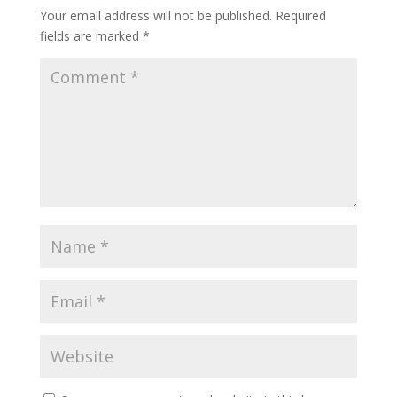
Your email address will not be published.
Required
fields are marked
*