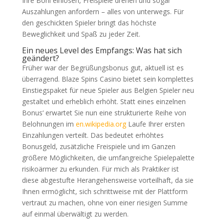
Ihre Boni einlösen, Freispiele drehen und sogar
Auszahlungen anfordern – alles von unterwegs. Für
den geschickten Spieler bringt das höchste
Beweglichkeit und Spaß zu jeder Zeit.
Ein neues Level des Empfangs: Was hat sich
geändert?
Früher war der Begrüßungsbonus gut, aktuell ist es
überragend. Blaze Spins Casino bietet sein komplettes
Einstiegspaket für neue Spieler aus Belgien Spieler neu
gestaltet und erheblich erhöht. Statt eines einzelnen
Bonus‘ erwartet Sie nun eine strukturierte Reihe von
Belohnungen im
en.wikipedia.org
Laufe Ihrer ersten
Einzahlungen verteilt. Das bedeutet erhöhtes
Bonusgeld, zusätzliche Freispiele und im Ganzen
größere Möglichkeiten, die umfangreiche Spielepalette
risikoärmer zu erkunden. Für mich als Praktiker ist
diese abgestufte Herangehensweise vorteilhaft, da sie
Ihnen ermöglicht, sich schrittweise mit der Plattform
vertraut zu machen, ohne von einer riesigen Summe
auf einmal überwältigt zu werden.