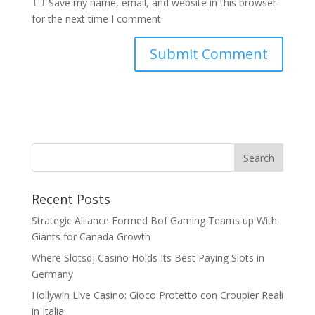
Save my name, email, and website in this browser
for the next time I comment.
Recent Posts
Strategic Alliance Formed Bof Gaming Teams up With
Giants for Canada Growth
Where Slotsdj Casino Holds Its Best Paying Slots in
Germany
Hollywin Live Casino: Gioco Protetto con Croupier Reali
in Italia