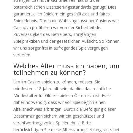
strengen Casinova-Richtlinien einhält und den
österreichischen Lizenzierungsstandards genügt. Dies
garantiert allen Spielern ein geschütztes und faires
Spielerlebnis. Durch die Wahl zugelassener Casinos wie
Casinova profitieren wir von der Sicherheit der
Zuverlässigkeit des Betreibers, sorgfältigen
Spielpraktiken und der gesetzlichen Aufsicht. So können
wir uns sorgenfrei in aufregendes Spielvergnügen
vertiefen.
Welches Alter muss ich haben, um
teilnehmen zu können?
Um im Casino spielen zu können, müssen Sie
mindestens 18 Jahre alt sein, da dies das rechtliche
Mindestalter für Glücksspiele in Österreich ist. Es ist
daher notwendig, dass wir vor Spielbeginn einen
Altersnachweis erbringen. Durch die Befolgung dieser
Bestimmungen sichern wir ein geschütztes und
verantwortungsvolles Spielerlebnis. Bitte
berücksichtigen Sie diese Altersvoraussetzung stets bei