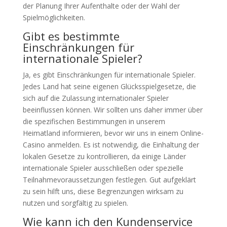
der Planung Ihrer Aufenthalte oder der Wahl der
Spielmöglichkeiten.
Gibt es bestimmte
Einschränkungen für
internationale Spieler?
Ja, es gibt Einschränkungen für internationale Spieler.
Jedes Land hat seine eigenen Glücksspielgesetze, die
sich auf die Zulassung internationaler Spieler
beeinflussen können. Wir sollten uns daher immer über
die spezifischen Bestimmungen in unserem
Heimatland informieren, bevor wir uns in einem Online-
Casino anmelden. Es ist notwendig, die Einhaltung der
lokalen Gesetze zu kontrollieren, da einige Länder
internationale Spieler ausschließen oder spezielle
Teilnahmevoraussetzungen festlegen. Gut aufgeklärt
zu sein hilft uns, diese Begrenzungen wirksam zu
nutzen und sorgfältig zu spielen.
Wie kann ich den Kundenservice