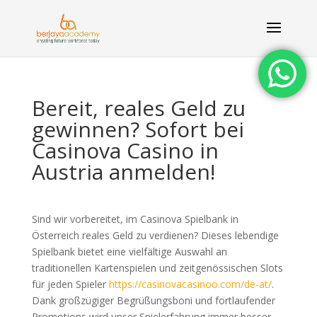
Bereit, reales Geld zu
gewinnen? Sofort bei
Casinova Casino in
Austria anmelden!
Sind wir vorbereitet, im Casinova Spielbank in
Österreich reales Geld zu verdienen? Dieses lebendige
Spielbank bietet eine vielfältige Auswahl an
traditionellen Kartenspielen und zeitgenössischen Slots
für jeden Spieler
https://casinovacasinoo.com/de-at/
.
Dank großzügiger Begrüßungsboni und fortlaufender
Promotions wird unser Spielerfahrung immer besser.