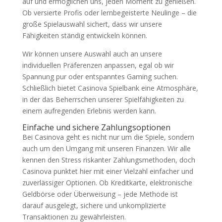
auf und ermöglichen uns, jeden Moment zu genießen.
Ob versierte Profis oder lernbegeisterte Neulinge – die
große Spielauswahl sichert, dass wir unsere
Fähigkeiten ständig entwickeln können.
Wir können unsere Auswahl auch an unsere
individuellen Präferenzen anpassen, egal ob wir
Spannung pur oder entspanntes Gaming suchen.
Schließlich bietet Casinova Spielbank eine Atmosphäre,
in der das Beherrschen unserer Spielfähigkeiten zu
einem aufregenden Erlebnis werden kann.
Einfache und sichere Zahlungsoptionen
Bei Casinova geht es nicht nur um die Spiele, sondern
auch um den Umgang mit unseren Finanzen. Wir alle
kennen den Stress riskanter Zahlungsmethoden, doch
Casinova punktet hier mit einer Vielzahl einfacher und
zuverlässiger Optionen. Ob Kreditkarte, elektronische
Geldbörse oder Überweisung – jede Methode ist
darauf ausgelegt, sichere und unkomplizierte
Transaktionen zu gewährleisten.