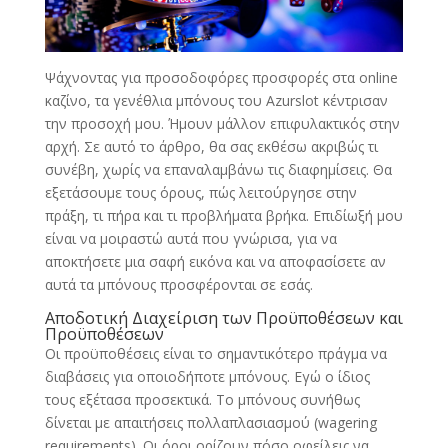
Ψάχνοντας για προσοδοφόρες προσφορές στα online
καζίνο, τα γενέθλια μπόνους του Azurslot κέντρισαν
την προσοχή μου. Ήμουν μάλλον επιφυλακτικός στην
αρχή. Σε αυτό το άρθρο, θα σας εκθέσω ακριβώς τι
συνέβη, χωρίς να επαναλαμβάνω τις διαφημίσεις. Θα
εξετάσουμε τους όρους, πώς λειτούργησε στην
πράξη, τι πήρα και τι προβλήματα βρήκα. Επιδίωξή μου
είναι να μοιραστώ αυτά που γνώρισα, για να
αποκτήσετε μια σαφή εικόνα και να αποφασίσετε αν
αυτά τα μπόνους προσφέρονται σε εσάς.
Αποδοτική Διαχείριση των Προϋποθέσεων και
Προϋποθέσεων
Οι προϋποθέσεις είναι το σημαντικότερο πράγμα να
διαβάσεις για οποιοδήποτε μπόνους. Εγώ ο ίδιος
τους εξέτασα προσεκτικά. Το μπόνους συνήθως
δίνεται με απαιτήσεις πολλαπλασιασμού (wagering
requirements). Οι όροι ορίζουν πόσο οφείλεις να