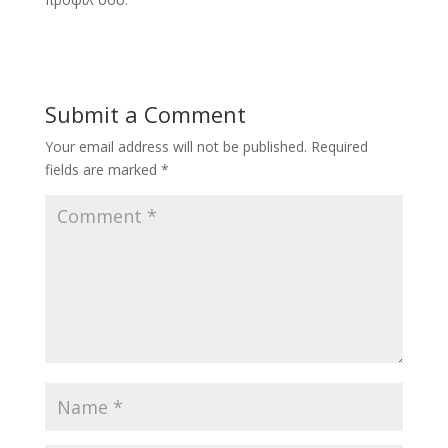
Submit a Comment
Your email address will not be published.
Required
fields are marked
*