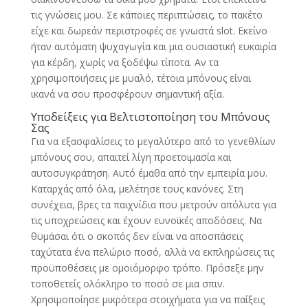
τις γνώσεις μου. Σε κάποιες περιπτώσεις, το πακέτο
είχε και δωρεάν περιστροφές σε γνωστά slot. Εκείνο
ήταν αυτόματη ψυχαγωγία και μια ουσιαστική ευκαιρία
για κέρδη, χωρίς να ξοδέψω τίποτα. Αν τα
χρησιμοποιήσεις με μυαλό, τέτοια μπόνους είναι
ικανά να σου προσφέρουν σημαντική αξία.
Υποδείξεις για Βελτιστοποίηση του Μπόνους
Σας
Για να εξασφαλίσεις το μεγαλύτερο από το γενεθλίων
μπόνους σου, απαιτεί λίγη προετοιμασία και
αυτοσυγκράτηση. Αυτό έμαθα από την εμπειρία μου.
Καταρχάς από όλα, μελέτησε τους κανόνες. Στη
συνέχεια, βρες τα παιχνίδια που μετρούν απόλυτα για
τις υποχρεώσεις και έχουν ευνοϊκές αποδόσεις. Να
θυμάσαι ότι ο σκοπός δεν είναι να αποσπάσεις
ταχύτατα ένα πελώριο ποσό, αλλά να εκπληρώσεις τις
προϋποθέσεις με ομοιόμορφο τρόπο. Πρόσεξε μην
τοποθετείς ολόκληρο το ποσό σε μια σπιν.
Χρησιμοποίησε μικρότερα στοιχήματα για να παίξεις