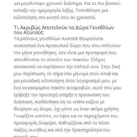
για μεγαλύτερο χρονικό διάστημα. Και το πιο βασικό,
κοίταξε την ημερομηνία λήξης. Τοποθέτησε μια
ειδοποίηση στο κινητό σου αν χρειαστεί.
Τι Ακριβώς Αποτελούν τα Δώρα Γενεθλίων
του Azurslot;
Τα μπόνους γενεθλίων Azurslot θεωρούνται
ουσιαστικά ένα προσωπικό δώρο που σου στέλνουν
τον μήνα γεννήθηκες. Δεν είναι μια προσφορά που
απευθύνεται το σύνολο των παικτών. Στόχος
αποσκοπεί να εορτάσουν την επέτειό σου. Στην δική
μου περίπτωση, το πήρα σαν μήνυμα στον email και
μια μοναδική ειδοποίηση στον λογαριασμό μου, με
ένα συγκεκριμένο πακέτο ανταμοιβών. Αυτό που μου
τράβηξε την προσοχή υπήρξε η προσωπική του
διάσταση. Αισθάνθηκα ότι το online καζίνο με
θεώρησε ως άτομο, όχι μόνο ως έναν ακόμα χρήστη.
Γνωρίζετε ωστόσο, το ύψος και το περιεχόμενο του
προσφοράς διαφέρει. Καθορίζεται από το πόσο
παίζεις συνήθως και από την δραστηριότητα του
προφίλ σου.