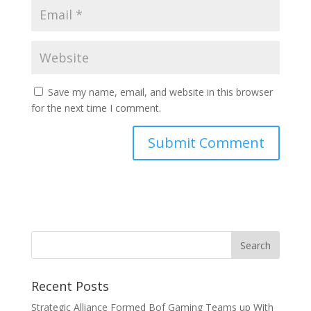
Save my name, email, and website in this browser
for the next time I comment.
Recent Posts
Strategic Alliance Formed Bof Gaming Teams up With