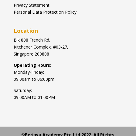
Privacy Statement
Personal Data Protection Policy
Location
Blk
808 French Rd,
Kitchener Complex,
#03-27,
Singapore 200808
Operating Hours:
Monday-Friday:
09:00am to 06:00pm
Saturday:
09:00AM to 01:00PM
©Berjaya Academy Pte Ltd 2022. All Rights