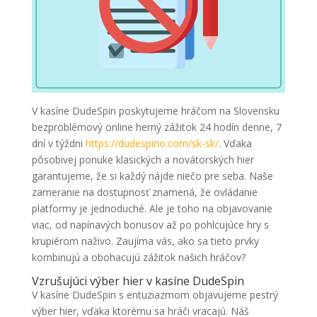
V kasíne DudeSpin poskytujeme hráčom na Slovensku
bezproblémový online herný zážitok 24 hodín denne, 7
dní v týždni
https://dudespino.com/sk-sk/
. Vďaka
pôsobivej ponuke klasických a novátorských hier
garantujeme, že si každý nájde niečo pre seba. Naše
zameranie na dostupnosť znamená, že ovládanie
platformy je jednoduché. Ale je toho na objavovanie
viac, od napínavých bonusov až po pohlcujúce hry s
krupiérom naživo. Zaujíma vás, ako sa tieto prvky
kombinujú a obohacujú zážitok našich hráčov?
Vzrušujúci výber hier v kasíne DudeSpin
V kasíne DudeSpin s entuziazmom objavujeme pestrý
výber hier, vďaka ktorému sa hráči vracajú. Náš