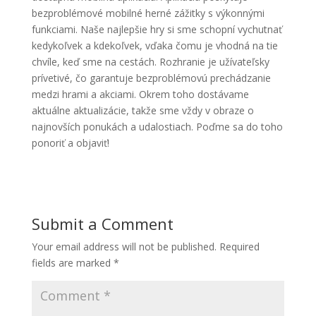
bezproblémové mobilné herné zážitky s výkonnými
funkciami. Naše najlepšie hry si sme schopní vychutnať
kedykoľvek a kdekoľvek, vďaka čomu je vhodná na tie
chvíle, keď sme na cestách. Rozhranie je užívateľsky
prívetivé, čo garantuje bezproblémovú prechádzanie
medzi hrami a akciami. Okrem toho dostávame
aktuálne aktualizácie, takže sme vždy v obraze o
najnovších ponukách a udalostiach. Poďme sa do toho
ponoriť a objaviť!
Submit a Comment
Your email address will not be published.
Required
fields are marked
*