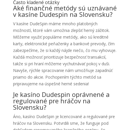
Často kladené otázky
Aké finančné metódy sú uznávané
v kasíne Dudespin na Slovensku?
V kasíne DudeSpin máme mnoho platobných
možností, ktoré vám umožnia zlepšiť herný zážitok.
Môžeme využiť populárne metódy, ako sú kreditné
karty, elektronické peňaženky a bankové prevody, čím
zabezpečíme, že si každý nájde niečo, čo mu vyhovuje.
Každá možnosť prioritizuje bezpečnosť transakcií,
takže si pri hraní môžeme vychutnávať pokoj v duši.
Navyše, rýchle spracovanie nám umožňuje zapadnúť
priamo do akcie. Pochopením týchto metód sa
pripravujeme na úspešné herné sedenia!
Je kasíno Dudespin oprávnené a
regulované pre hráčov na
Slovensku?
Áno, kasíno DudeSpin je licencované a regulované pre
hráčov na Slovensku. Potvrdili sme, že funguje pod
dohľadom renomovaného licenčného orgánu, čo