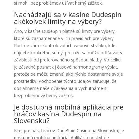
si mohli bez problémov užívať herný zážitok.
Nachádzajú sa v kasíne Dudespin
akékoľvek limity na výbery?
Áno, v kasíne DudeSpin platné sú limity pre výbery,
ktoré sú zaznamenané v ich pravidlách pre výbery.
Radíme vám skontrolovať ich webovú stránku, kde
nájdete konkrétne sumy, pretože sa môžu odlišovať v
závislosti od preferovaného spôsobu platby. Vo celku
je zásadné poznať aj časové harmonogramy výplat,
pretože tie môžu zmeniť, ako rýchlo dostaneme svoje
prostriedky. Pochopenie týchto údajov zaručuje, že
dosiahneme naše očakávania a vychutnáme si
bezproblémový herný zážitok.
Je dostupná mobilná aplikácia pre
hráčov kasína Dudespin na
Slovensku?
Iste, pre nás, hráčov DudeSpin Casino na Slovensku, je
dostupná mobilná aplikácia! Aplikácia poskytuje