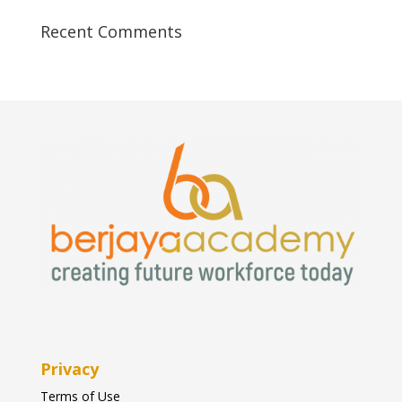
Recent Comments
Privacy
Terms of Use