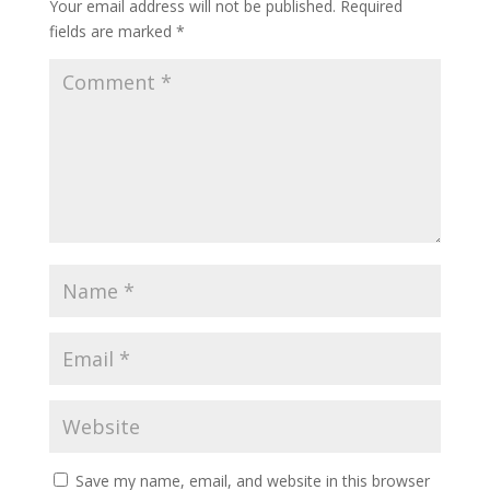
Your email address will not be published.
Required
fields are marked
*
Save my name, email, and website in this browser