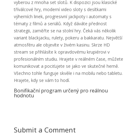
vyberou z mnoha set slotů. K dispozici jsou klasické
tříválcové hry, moderní video sloty s desítkami
výherních linek, progresivní jackpoty i automaty s
tématy z filmů a seriálů. Když dáváte přednost
strategii, zaměřte se na stolní hry. Čeká vás několik
variant blackjacku, rulety, pokeru a bakkaratu. Největší
atmosféru ale objevíte v živém kasinu. Skrze HD
stream se přihlásíte k opravdovému krupiérovi v
profesionálním studiu. Hrajete v reálném čase, můžete
komunikovat a pociťujete se jako ve skutečné herně.
Všechno tohle funguje skvěle i na mobilu nebo tabletu.
Hrajete, kdy se vám to hodí.
Bonifikační program určený pro reálnou
hodnotu
Submit a Comment